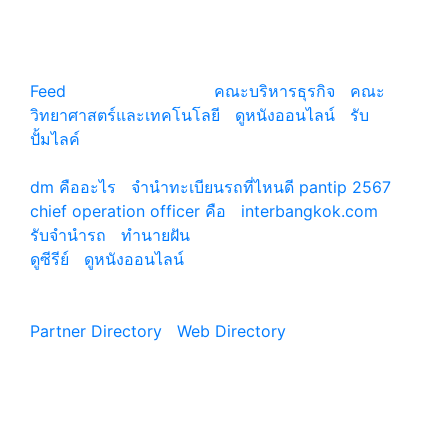
แหล่งรวมสาระน่ารู้ ความรู้รอบตัว เคล็ดความรู้ ที่น่า
สนใจ
Feed
© copyright 2026
คณะบริหารธุรกิจ
|
คณะ
วิทยาศาสตร์และเทคโนโลยี
|
ดูหนังออนไลน์
|
รับ
ปั้มไลค์
เว็บแนะนำ
dm คืออะไร
|
จํานําทะเบียนรถที่ไหนดี pantip 2567
chief operation officer คือ
|
interbangkok.com
รับจํานํารถ
|
ทํานายฝัน
ดูซีรีย์
|
ดูหนังออนไลน์
|
Partner Directory
|
Web Directory