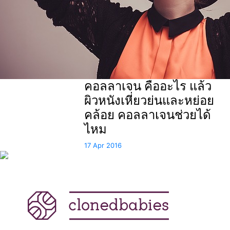
คอลลาเจน คืออะไร แล้ว
ผิวหนังเหี่ยวย่นและหย่อย
คล้อย คอลลาเจนช่วยได้
ไหม
17 Apr 2016