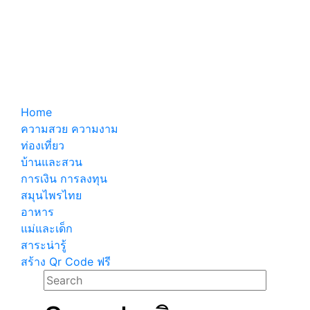
Home
ความสวย ความงาม
ท่องเที่ยว
บ้านและสวน
การเงิน การลงทุน
สมุนไพรไทย
อาหาร
แม่และเด็ก
สาระน่ารู้
สร้าง Qr Code ฟรี