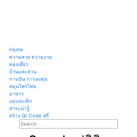
Home
ความสวย ความงาม
ท่องเที่ยว
บ้านและสวน
การเงิน การลงทุน
สมุนไพรไทย
อาหาร
แม่และเด็ก
สาระน่ารู้
สร้าง Qr Code ฟรี