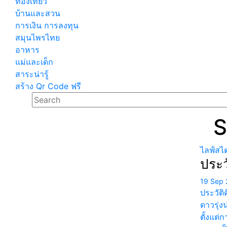
ท่องเที่ยว
บ้านและสวน
การเงิน การลงทุน
สมุนไพรไทย
อาหาร
แม่และเด็ก
สาระน่ารู้
สร้าง Qr Code ฟรี
S
ไลฟ์สไต
ประว
19 Sep 
ประวัต
ดาวรุ่ง
ตั้งแต่