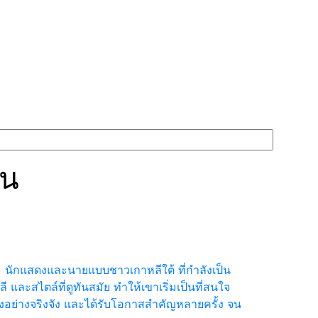
ิน
นักแสดงและนายแบบชาวเกาหลีใต้ ที่กำลังเป็น
ละสไตล์ที่ดูทันสมัย ทำให้เขาเริ่มเป็นที่สนใจ
งอย่างจริงจัง และได้รับโอกาสสำคัญหลายครั้ง จน