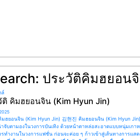
earch: ประวัติคิมฮยอนจ
ล์
ัติ คิมฮยอนจิน (Kim Hyun Jin)
2025
ิคิมฮยอนจิน (Kim Hyun Jin) 김현진 คิมฮยอนจิน (Kim Hyun Jin) 
น่าจับตามองในวงการบันเทิง ด้วยหน้าตาหล่อสะอาดแบบหนุ่มเกาหลี แ
การทำงานในวงการแฟชั่น ก่อนจะค่อย ๆ ก้าวเข้าสู่เส้นทางการแสด