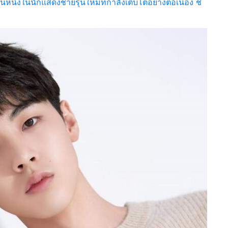
นหนึ่งในนักแสดงชายรุ่นใหม่ที่กำลังเติบโตอย่างต่อเนื่อง ชื่