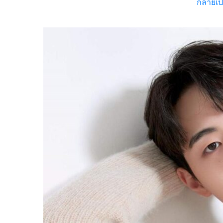
กลายเป็