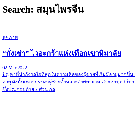
Search: สมุนไพรจีน
สุขภาพ
“ถั่งเช่า” ไวอะกร้าแห่งเทือกเขาหิมาลัย
02 Mar 2022
ปัญหาที่น่ากังวลใจที่สุดในความคิดของผู้ชายที่เริ่มมีอายุมากขึ
อายุ ดังนั้นเหล่าบรรดาผู้ชายทั้งหลายจึงพยายามเสาะหาทุกวิถีทาง
ซึ่งประกอบด้วย 2 ส่วน กล