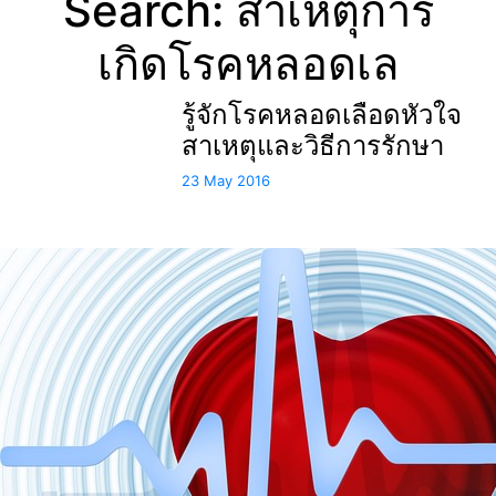
Search: สาเหตุการ
เกิดโรคหลอดเล
รู้จักโรคหลอดเลือดหัวใจ
สาเหตุและวิธีการรักษา
23 May 2016