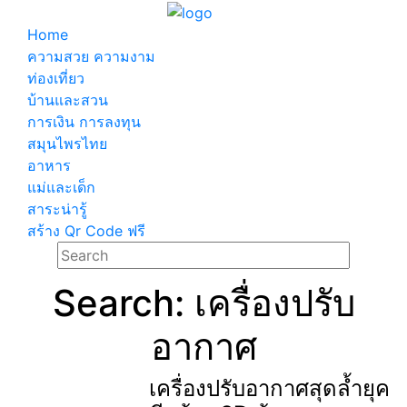
Home
ความสวย ความงาม
ท่องเที่ยว
บ้านและสวน
การเงิน การลงทุน
สมุนไพรไทย
อาหาร
แม่และเด็ก
สาระน่ารู้
สร้าง Qr Code ฟรี
Search: เครื่องปรับ
อากาศ
เครื่องปรับอากาศสุดล้ำยุค