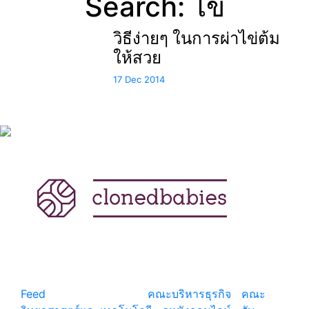
Search: ไข่
วิธีง่ายๆ ในการผ่าไข่ต้ม
ให้สวย
17 Dec 2014
แหล่งรวมสาระน่ารู้ ความรู้รอบตัว เคล็ดความรู้ ที่น่า
สนใจ
Feed
© copyright 2026
คณะบริหารธุรกิจ
|
คณะ