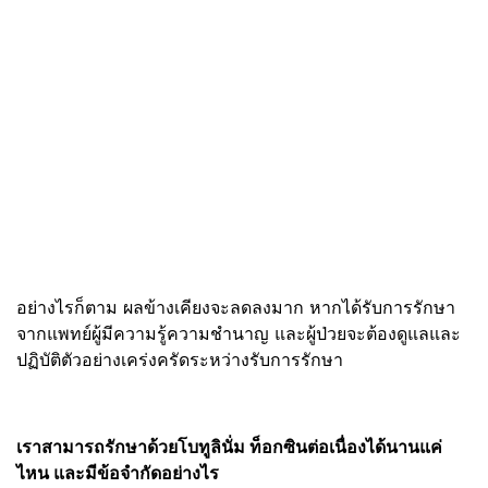
อย่างไรก็ตาม ผลข้างเคียงจะลดลงมาก หากได้รับการรักษา
จากแพทย์ผู้มีความรู้ความชำนาญ และผู้ป่วยจะต้องดูแลและ
ปฏิบัติตัวอย่างเคร่งครัดระหว่างรับการรักษา
เราสามารถรักษาด้วยโบทูลินั่ม ท็อกซินต่อเนื่องได้นานแค่
ไหน และมีข้อจำกัดอย่างไร