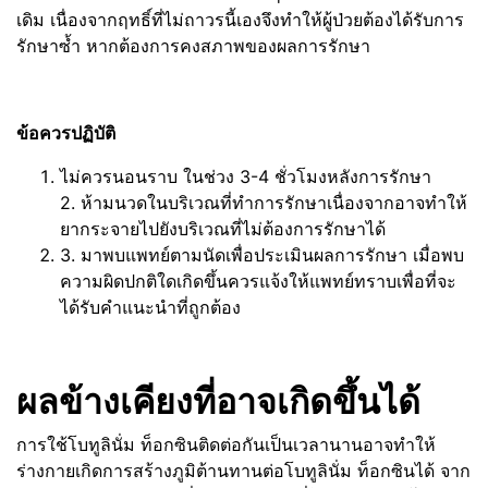
เดิม เนื่องจากฤทธิ์ที่ไม่ถาวรนี้เองจึงทำให้ผู้ป่วยต้องได้รับการ
รักษาซ้ำ หากต้องการคงสภาพของผลการรักษา
ข้อควรปฏิบัติ
ไม่ควรนอนราบ ในช่วง 3-4 ชั่วโมงหลังการรักษา
2. ห้ามนวดในบริเวณที่ทำการรักษาเนื่องจากอาจทำให้
ยากระจายไปยังบริเวณที่ไม่ต้องการรักษาได้
3. มาพบแพทย์ตามนัดเพื่อประเมินผลการรักษา เมื่อพบ
ความผิดปกติใดเกิดขึ้นควรแจ้งให้แพทย์ทราบเพื่อที่จะ
ได้รับคำแนะนำที่ถูกต้อง
ผลข้างเคียงที่อาจเกิดขึ้นได้
การใช้โบทูลินั่ม ท็อกซินติดต่อกันเป็นเวลานานอาจทำให้
ร่างกายเกิดการสร้างภูมิต้านทานต่อโบทูลินั่ม ท็อกซินได้ จาก