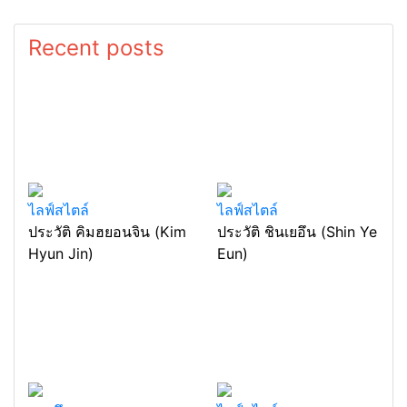
Recent posts
ไลฟ์สไตล์
ไลฟ์สไตล์
ประวัติ คิมฮยอนจิน (Kim
ประวัติ ชินเยอึน (Shin Ye
Hyun Jin)
Eun)