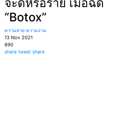
จะดีหรือร้าย เมื่อฉีด
“Botox”
ความสวย ความงาม
13 Nov 2021
890
share
tweet
share