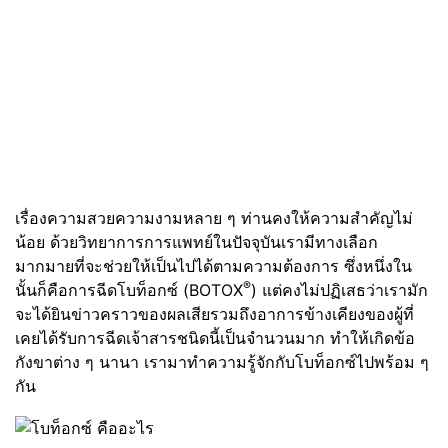
เรื่องความสวยความงามหลาย ๆ ท่านคงให้ความสำคัญไม่
น้อย ด้วยวิทยาการการแพทย์ในปัจจุบันเรามีทางเลือก
มากมายที่จะช่วยให้เป็นไปได้ตามความต้องการ ซึ่งหนึ่งใน
®
นั้นก็คือการฉีดโบท็อกซ์ (BOTOX
) แต่คงไม่ปฏิเสธว่าเรามัก
จะได้ยินข่าวคราวของผลเสียรวมถึงอาการข้างเคียงของผู้ที่
เคยได้รับการฉีดเจ้าสารชนิดนี้เป็นจำนวนมาก ทำให้เกิดข้อ
กังขาต่าง ๆ นานา เรามาทำความรู้จักกับโบท็อกซ์ไปพร้อม ๆ
กัน