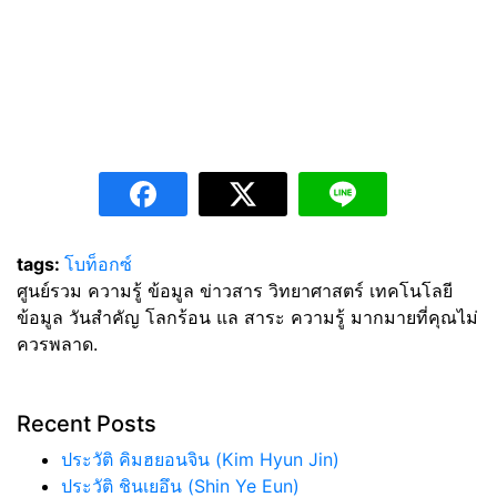
tags:
โบท็อกซ์
ศูนย์รวม ความรู้ ข้อมูล ข่าวสาร วิทยาศาสตร์ เทคโนโลยี
ข้อมูล วันสำคัญ โลกร้อน แล สาระ ความรู้ มากมายที่คุณไม่
ควรพลาด.
Recent Posts
ประวัติ คิมฮยอนจิน (Kim Hyun Jin)
ประวัติ ชินเยอึน (Shin Ye Eun)