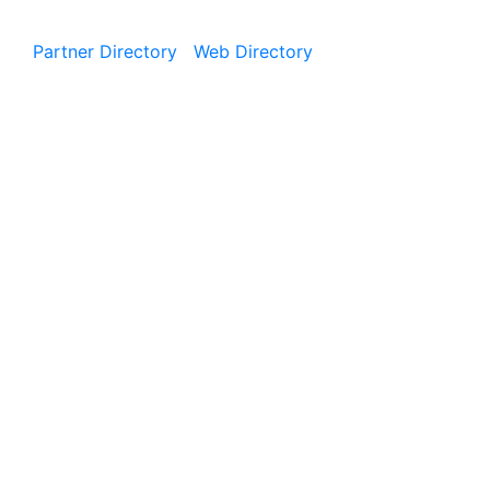
Partner Directory
|
Web Directory