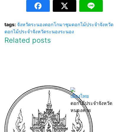
tags:
จังหวัดระนอง
ดอกโกมาชุม
ดอกไม้ประจำจังหวัด
ดอกไม้ประจำจังหวัดระนอง
ระนอง
Related posts
เมืองไทย
ดอกไม้ประจำจังหวัด
หนองคาย