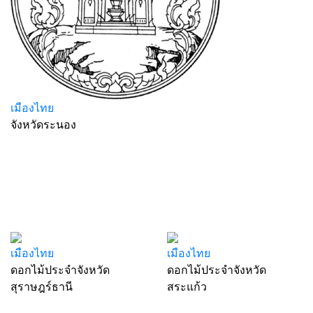
เมืองไทย
จังหวัดระนอง
เมืองไทย
เมืองไทย
ดอกไม้ประจำจังหวัด
ดอกไม้ประจำจังหวัด
สุราษฎร์ธานี
สระแก้ว