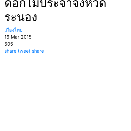
ดอกไม้ประจำจังหวัด
ระนอง
เมืองไทย
16 Mar 2015
505
share
tweet
share