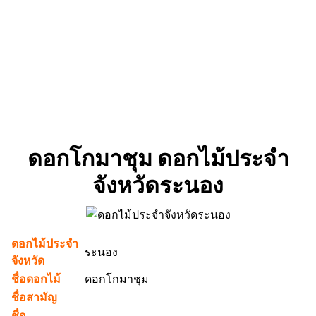
ดอกโกมาชุม
ดอกไม้ประจำ
จังหวัดระนอง
ดอกไม้ประจำ
ระนอง
จังหวัด
ชื่อดอกไม้
ดอกโกมาชุม
ชื่อสามัญ
ชื่อ