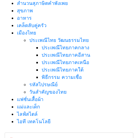
สำนวนสุภาษิตคำพังเพย
สุขภาพ
อาหาร
เคล็ดลับคู่ครัว
เมืองไทย
ประเพณีไทย วัฒนธรรมไทย
ประเพณีไทยภาคกลาง
ประเพณีไทยภาคอีสาน
ประเพณีไทยภาคเหนือ
ประเพณีไทยภาคใต้
พิธีกรรม ความเชื่อ
รหัสไปรษณีย์
วันสำคัญของไทย
แฟชั่นเสื้อผ้า
แม่และเด็ก
ไลฟ์สไตล์
ไอที เทคโนโลยี