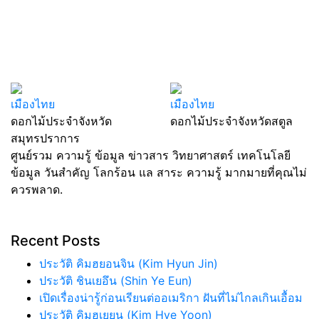
เมืองไทย
เมืองไทย
ดอกไม้ประจำจังหวัด
ดอกไม้ประจำจังหวัดสตูล
สมุทรปราการ
ศูนย์รวม ความรู้ ข้อมูล ข่าวสาร วิทยาศาสตร์ เทคโนโลยี
ข้อมูล วันสำคัญ โลกร้อน แล สาระ ความรู้ มากมายที่คุณไม่
ควรพลาด.
Recent Posts
ประวัติ คิมฮยอนจิน (Kim Hyun Jin)
ประวัติ ชินเยอึน (Shin Ye Eun)
เปิดเรื่องน่ารู้ก่อนเรียนต่ออเมริกา ฝันที่ไม่ไกลเกินเอื้อม
ประวัติ คิมฮเยยุน (Kim Hye Yoon)