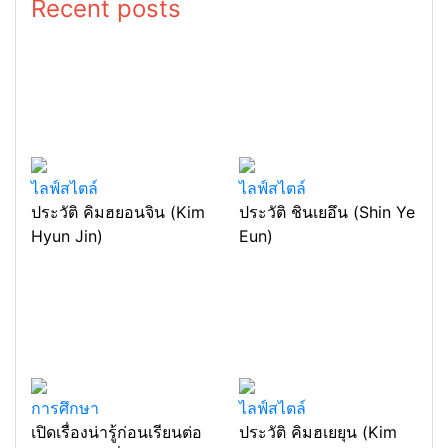
Recent posts
ไลฟ์สไตล์
ไลฟ์สไตล์
ประวัติ คิมฮยอนจิน (Kim
ประวัติ ชินเยอึน (Shin Ye
Hyun Jin)
Eun)
การศึกษา
ไลฟ์สไตล์
เปิดเรื่องน่ารู้ก่อนเรียนต่อ
ประวัติ คิมฮเยยุน (Kim