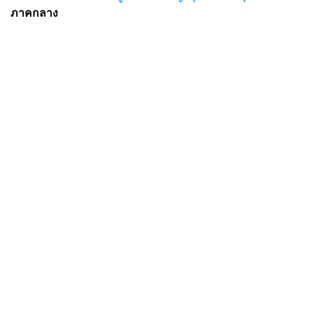
ภาคกลาง