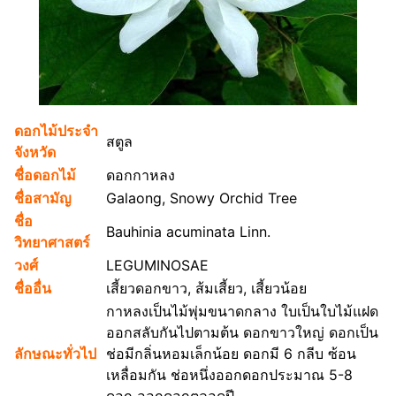
ดอกไม้ประจำ
สตูล
จังหวัด
ชื่อดอกไม้
ดอกกาหลง
ชื่อสามัญ
Galaong, Snowy Orchid Tree
ชื่อ
Bauhinia acuminata Linn.
วิทยาศาสตร์
วงศ์
LEGUMINOSAE
ชื่ออื่น
เสี้ยวดอกขาว, ส้มเสี้ยว, เสี้ยวน้อย
กาหลงเป็นไม้พุ่มขนาดกลาง ใบเป็นใบไม้แฝด
ออกสลับกันไปตามต้น ดอกขาวใหญ่ ดอกเป็น
ลักษณะทั่วไป
ช่อมีกลิ่นหอมเล็กน้อย ดอกมี 6 กลีบ ซ้อน
เหลื่อมกัน ช่อหนึ่งออกดอกประมาณ 5-8