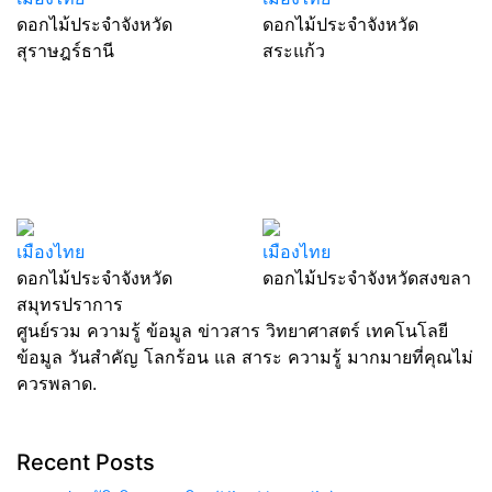
ดอกไม้ประจำจังหวัด
ดอกไม้ประจำจังหวัด
สุราษฎร์ธานี
สระแก้ว
เมืองไทย
เมืองไทย
ดอกไม้ประจำจังหวัด
ดอกไม้ประจำจังหวัดสงขลา
สมุทรปราการ
ศูนย์รวม ความรู้ ข้อมูล ข่าวสาร วิทยาศาสตร์ เทคโนโลยี
ข้อมูล วันสำคัญ โลกร้อน แล สาระ ความรู้ มากมายที่คุณไม่
ควรพลาด.
Recent Posts