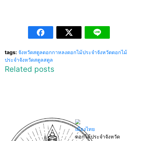
tags:
จังหวัดสตูล
ดอกกาหลง
ดอกไม้ประจำจังหวัด
ดอกไม้
ประจำจังหวัดสตูล
สตูล
Related posts
เมืองไทย
ดอกไม้ประจำจังหวัด