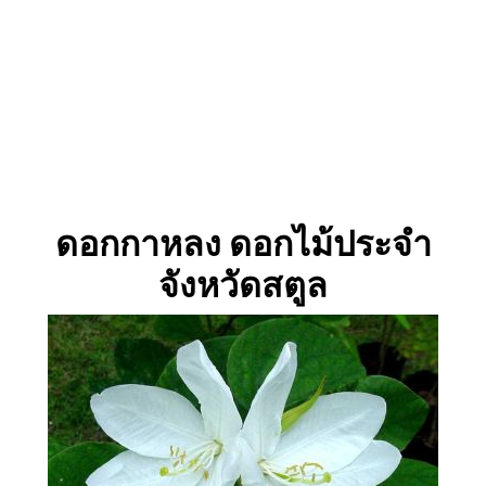
ดอกกาหลง
ดอกไม้ประจำ
จังหวัดสตูล