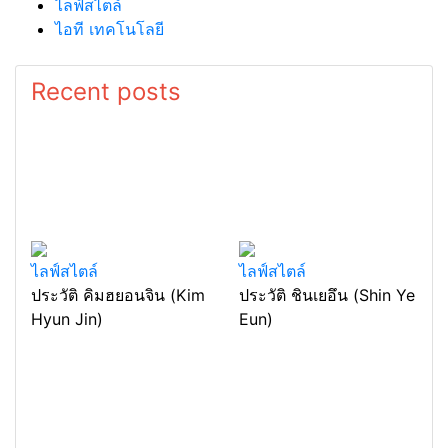
ไลฟ์สไตล์
ไอที เทคโนโลยี
Recent posts
ไลฟ์สไตล์
ไลฟ์สไตล์
ประวัติ คิมฮยอนจิน (Kim
ประวัติ ชินเยอึน (Shin Ye
Hyun Jin)
Eun)