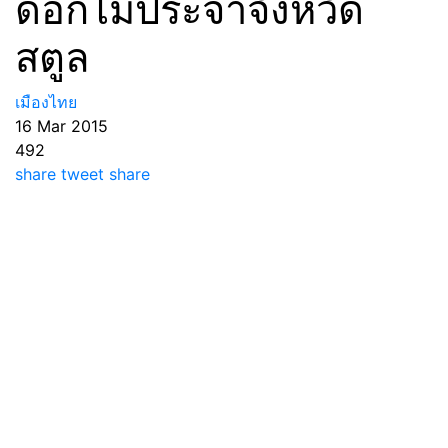
ดอกไม้ประจำจังหวัด
สตูล
เมืองไทย
16 Mar 2015
492
share
tweet
share