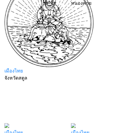
หนองคาย
เมืองไทย
จังหวัดสตูล
เมืองไทย
เมืองไทย