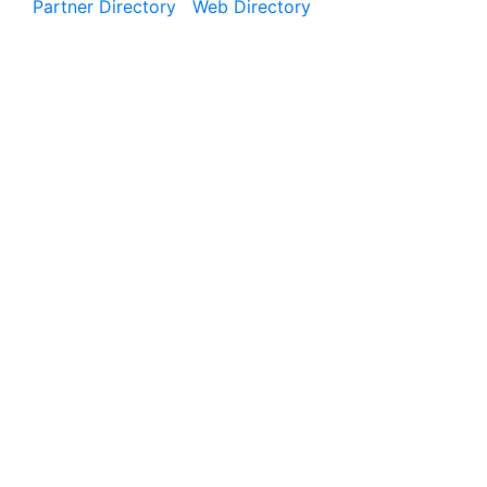
Partner Directory
|
Web Directory