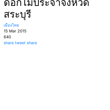
ดอกไม้ประจำจังหวัด
สระบุรี
เมืองไทย
15 Mar 2015
640
share
tweet
share