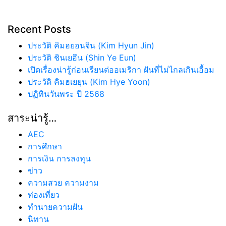
Recent Posts
ประวัติ คิมฮยอนจิน (Kim Hyun Jin)
ประวัติ ชินเยอึน (Shin Ye Eun)
เปิดเรื่องน่ารู้ก่อนเรียนต่ออเมริกา ฝันที่ไม่ไกลเกินเอื้อม
ประวัติ คิมฮเยยุน (Kim Hye Yoon)
ปฏิทินวันพระ ปี 2568
สาระน่ารู้…
AEC
การศึกษา
การเงิน การลงทุน
ข่าว
ความสวย ความงาม
ท่องเที่ยว
ทํานายความฝัน
นิทาน