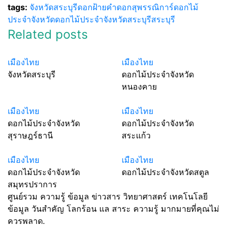
tags:
จังหวัดสระบุรี
ดอกฝ้ายคำ
ดอกสุพรรณิการ์
ดอกไม้
ประจำจังหวัด
ดอกไม้ประจำจังหวัดสระบุรี
สระบุรี
Related posts
เมืองไทย
เมืองไทย
จังหวัดสระบุรี
ดอกไม้ประจำจังหวัด
หนองคาย
เมืองไทย
เมืองไทย
ดอกไม้ประจำจังหวัด
ดอกไม้ประจำจังหวัด
สุราษฎร์ธานี
สระแก้ว
เมืองไทย
เมืองไทย
ดอกไม้ประจำจังหวัด
ดอกไม้ประจำจังหวัดสตูล
สมุทรปราการ
ศูนย์รวม ความรู้ ข้อมูล ข่าวสาร วิทยาศาสตร์ เทคโนโลยี
ข้อมูล วันสำคัญ โลกร้อน แล สาระ ความรู้ มากมายที่คุณไม่
ควรพลาด.