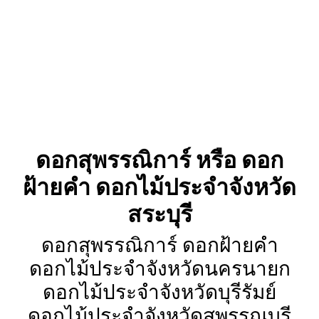
ดอกสุพรรณิการ์ หรือ ดอก
ฝ้ายคำ ดอกไม้ประจำจังหวัด
สระบุรี
ดอกสุพรรณิการ์ ดอกฝ้ายคำ
ดอกไม้ประจำจังหวัดนครนายก
ดอกไม้ประจำจังหวัดบุรีรัมย์
ดอกไม้ประจำจังหวัดสุพรรณบุรี