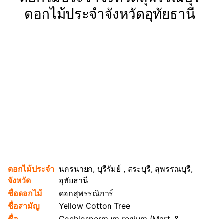
ดอกไม้ประจำจังหวัดอุทัยธานี
ดอกไม้ประจำ
นครนายก, บุรีรัมย์ , สระบุรี, สุพรรณบุรี,
จังหวัด
อุทัยธานี
ชื่อดอกไม้
ดอกสุพรรณิการ์
ชื่อสามัญ
Yellow Cotton Tree
ชื่อ
Cochlospermum regium (Mart. &