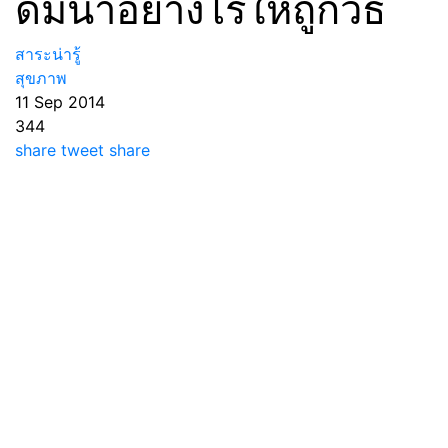
ดื่มน้ำอย่างไรให้ถูกวิธี
สาระน่ารู้
สุขภาพ
11 Sep 2014
344
share
tweet
share