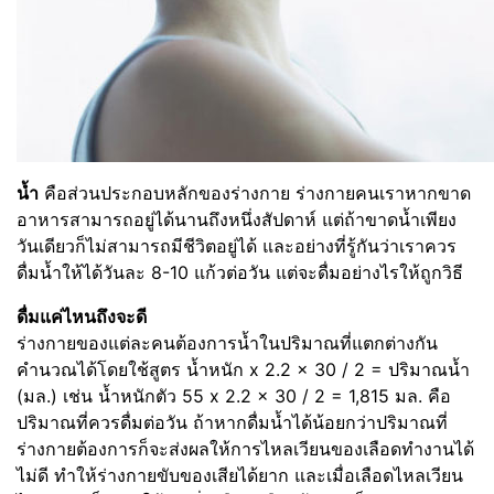
น้ำ
คือส่วนประกอบหลักของร่างกาย ร่างกายคนเราหากขาด
อาหารสามารถอยู่ได้นานถึงหนึ่งสัปดาห์ แต่ถ้าขาดน้ำเพียง
วันเดียวก็ไม่สามารถมีชีวิตอยู่ได้ และอย่างที่รู้กันว่าเราควร
ดื่มน้ำให้ได้วันละ 8-10 แก้วต่อวัน แต่จะดื่มอย่างไรให้ถูกวิธี
ดื่มแค่ไหนถึงจะดี
ร่างกายของแต่ละคนต้องการน้ำในปริมาณที่แตกต่างกัน
คำนวณได้โดยใช้สูตร น้ำหนัก x 2.2 x 30 / 2 = ปริมาณน้ำ
(มล.) เช่น น้ำหนักตัว 55 x 2.2 x 30 / 2 = 1,815 มล. คือ
ปริมาณที่ควรดื่มต่อวัน ถ้าหากดื่มน้ำได้น้อยกว่าปริมาณที่
ร่างกายต้องการก็จะส่งผลให้การไหลเวียนของเลือดทำงานได้
ไม่ดี ทำให้ร่างกายขับของเสียได้ยาก และเมื่อเลือดไหลเวียน