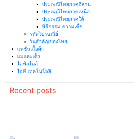
ประเพณีไทยภาคอีสาน
ประเพณีไทยภาคเหนือ
ประเพณีไทยภาคใต้
พิธีกรรม ความเชื่อ
รหัสไปรษณีย์
วันสำคัญของไทย
แฟชั่นเสื้อผ้า
แม่และเด็ก
ไลฟ์สไตล์
ไอที เทคโนโลยี
Recent posts