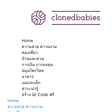
Home
ความสวย ความงาม
ท่องเที่ยว
บ้านและสวน
การเงิน การลงทุน
สมุนไพรไทย
อาหาร
แม่และเด็ก
สาระน่ารู้
สร้าง Qr Code ฟรี
Home
ความสวย ความงาม