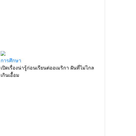
การศึกษา
เปิดเรื่องน่ารู้ก่อนเรียนต่ออเมริกา ฝันที่ไม่ไกล
เกินเอื้อม