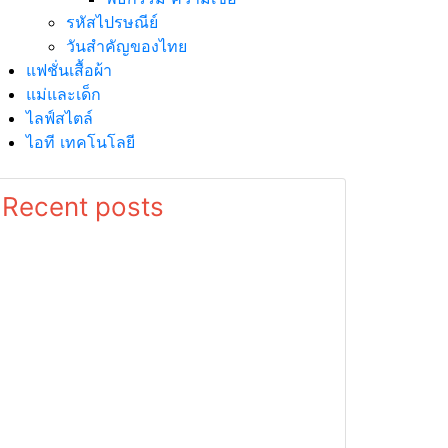
รหัสไปรษณีย์
วันสำคัญของไทย
แฟชั่นเสื้อผ้า
แม่และเด็ก
ไลฟ์สไตล์
ไอที เทคโนโลยี
Recent posts