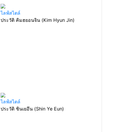
ไลฟ์สไตล์
ประวัติ คิมฮยอนจิน (Kim Hyun Jin)
ไลฟ์สไตล์
ประวัติ ชินเยอึน (Shin Ye Eun)