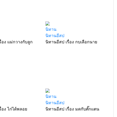
นิทาน
นิทานอีสป
ื่อง แม่กวางกับลูก
นิทานอีสป เรื่อง กบเลือกนาย
นิทาน
นิทานอีสป
ื่อง ไก่ได้พลอย
นิทานอีสป เรื่อง มดกับตั๊กแตน