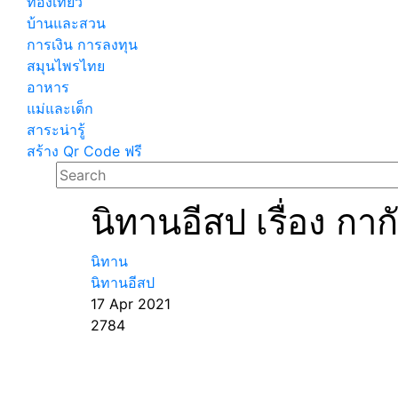
ท่องเที่ยว
บ้านและสวน
การเงิน การลงทุน
สมุนไพรไทย
อาหาร
แม่และเด็ก
สาระน่ารู้
สร้าง Qr Code ฟรี
นิทานอีสป เรื่อง ก
นิทาน
นิทานอีสป
17 Apr 2021
2784