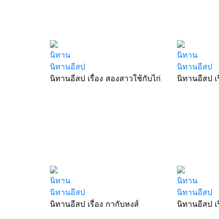
นิทาน
นิทาน
นิทานอีสป
นิทานอีสป
นิทานอีสป เรื่อง สองสาวใช้กับไก่
นิทานอีสป เร
นิทาน
นิทาน
นิทานอีสป
นิทานอีสป
นิทานอีสป เรื่อง กากับหงส์
นิทานอีสป เร