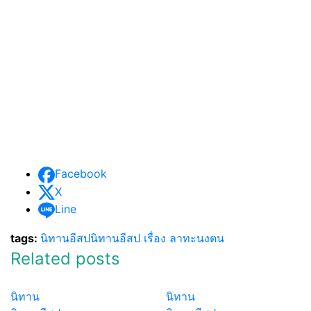
Facebook
X
Line
tags:
นิทานอีสป
นิทานอีสป เรื่อง ลาทะนงตน
Related posts
นิทาน
นิทาน