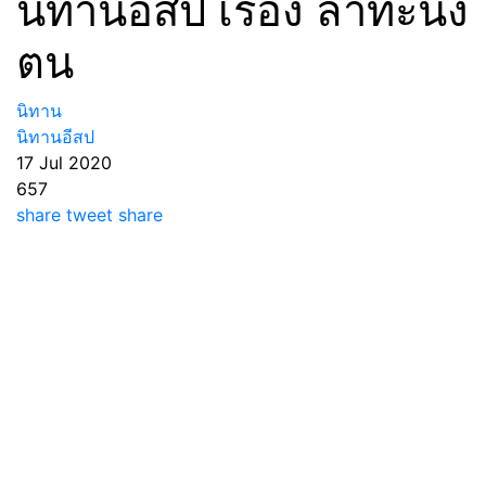
นิทานอีสป เรื่อง ลาทะนง
ตน
นิทาน
นิทานอีสป
17 Jul 2020
657
share
tweet
share