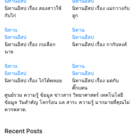
นิทานอีสป
นิทานอีสป
นิทานอีสป เรื่อง สองสาวใช้
นิทานอีสป เรื่อง แม่กวางกับ
กับไก่
ลูก
นิทาน
นิทาน
นิทานอีสป
นิทานอีสป
นิทานอีสป เรื่อง กบเลือก
นิทานอีสป เรื่อง กากับหงส์
นาย
นิทาน
นิทาน
นิทานอีสป
นิทานอีสป
นิทานอีสป เรื่อง ไก่ได้พลอย
นิทานอีสป เรื่อง มดกับ
ตั๊กแตน
ศูนย์รวม ความรู้ ข้อมูล ข่าวสาร วิทยาศาสตร์ เทคโนโลยี
ข้อมูล วันสำคัญ โลกร้อน แล สาระ ความรู้ มากมายที่คุณไม่
ควรพลาด.
Recent Posts