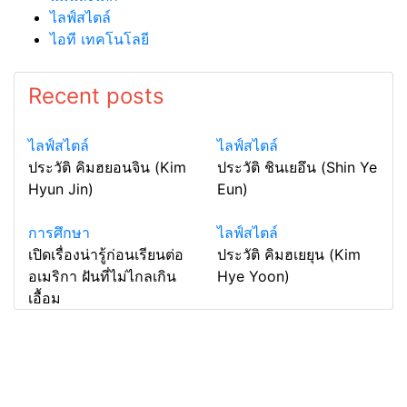
ไลฟ์สไตล์
ไอที เทคโนโลยี
Recent posts
ไลฟ์สไตล์
ไลฟ์สไตล์
ประวัติ คิมฮยอนจิน (Kim
ประวัติ ชินเยอึน (Shin Ye
Hyun Jin)
Eun)
การศึกษา
ไลฟ์สไตล์
เปิดเรื่องน่ารู้ก่อนเรียนต่อ
ประวัติ คิมฮเยยุน (Kim
อเมริกา ฝันที่ไม่ไกลเกิน
Hye Yoon)
เอื้อม