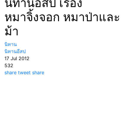
นิทานอีสป เรื่อง
หมาจิ้งจอก หมาป่าและ
ม้า
นิทาน
นิทานอีสป
17 Jul 2012
532
share
tweet
share