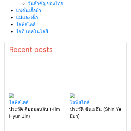
วันสำคัญของไทย
แฟชั่นเสื้อผ้า
แม่และเด็ก
ไลฟ์สไตล์
ไอที เทคโนโลยี
Recent posts
ไลฟ์สไตล์
ไลฟ์สไตล์
ประวัติ คิมฮยอนจิน (Kim
ประวัติ ชินเยอึน (Shin Ye
Hyun Jin)
Eun)