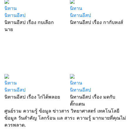
นิทาน
นิทาน
นิทานอีสป
นิทานอีสป
นิทานอีสป เรื่อง กบเลือก
นิทานอีสป เรื่อง กากับหงส์
นาย
นิทาน
นิทาน
นิทานอีสป
นิทานอีสป
นิทานอีสป เรื่อง ไก่ได้พลอย
นิทานอีสป เรื่อง มดกับ
ตั๊กแตน
ศูนย์รวม ความรู้ ข้อมูล ข่าวสาร วิทยาศาสตร์ เทคโนโลยี
ข้อมูล วันสำคัญ โลกร้อน แล สาระ ความรู้ มากมายที่คุณไม่
ควรพลาด.