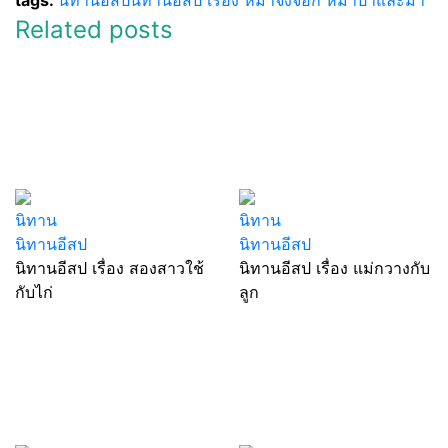
tags:
นิทานอีสป
นิทานอีสป เรื่อง หมาจิ้งจอก หมาป่าและม้า
Related posts
นิทาน
นิทาน
นิทานอีสป
นิทานอีสป
นิทานอีสป เรื่อง สองสาวใช้
นิทานอีสป เรื่อง แม่กวางกับ
กับไก่
ลูก