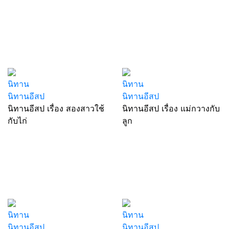
นิทาน
นิทาน
นิทานอีสป
นิทานอีสป
นิทานอีสป เรื่อง สองสาวใช้
นิทานอีสป เรื่อง แม่กวางกับ
กับไก่
ลูก
นิทาน
นิทาน
นิทานอีสป
นิทานอีสป