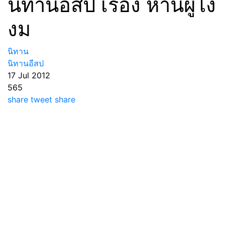
นิทานอีสป เรื่อง ห่านผู้โง่
งม
นิทาน
นิทานอีสป
17 Jul 2012
565
share
tweet
share