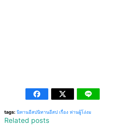
tags:
นิทานอีสป
นิทานอีสป เรื่อง ห่านผู้โง่งม
Related posts