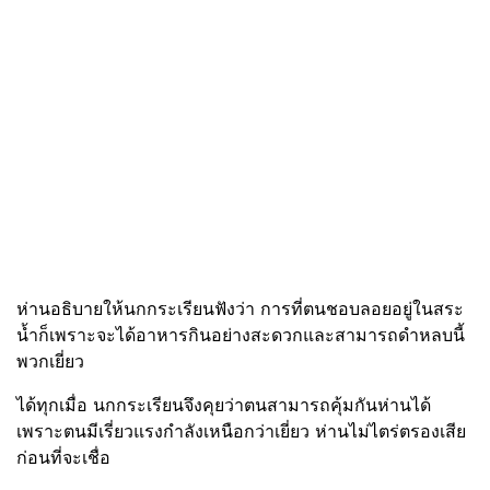
ห่านอธิบายให้นกกระเรียนฟังว่า การที่ตนชอบลอยอยู่ในสระ
น้ำก็เพราะจะได้อาหารกินอย่างสะดวกและสามารถดำหลบนี้
พวกเยี่ยว
ได้ทุกเมื่อ นกกระเรียนจึงคุยว่าตนสามารถคุ้มกันห่านได้
เพราะตนมีเรี่ยวแรงกำลังเหนือกว่าเยี่ยว ห่านไม่ไตร่ตรองเสีย
ก่อนที่จะเชื่อ