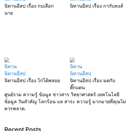
นิทานอีสป เรื่อง กบเลือก
นิทานอีสป เรื่อง กากับหงส์
นาย
นิทาน
นิทาน
นิทานอีสป
นิทานอีสป
นิทานอีสป เรื่อง ไก่ได้พลอย
นิทานอีสป เรื่อง มดกับ
ตั๊กแตน
ศูนย์รวม ความรู้ ข้อมูล ข่าวสาร วิทยาศาสตร์ เทคโนโลยี
ข้อมูล วันสำคัญ โลกร้อน แล สาระ ความรู้ มากมายที่คุณไม่
ควรพลาด.
Recent Posts