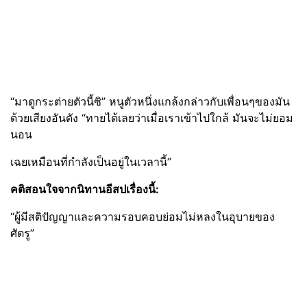
“มาดูกระต่ายตัวนี้ซิ” หนูตัวหนึ่งแกล้งกล่าวกับเพื่อนๆของมัน
ด้วยเสียงอันดัง “ทายได้เลยว่าเมื่อเราเข้าไปใกล้ มันจะไม่ยอม
นอน
เฉยเหมือนที่กำลังเป็นอยู่ในเวลานี้”
คติสอนใจจากนิทานอีสปเรื่องนี้:
“ผู้มีสติปัญญาและความรอบคอบย่อมไม่หลงในอุบายของ
ศัตรู”