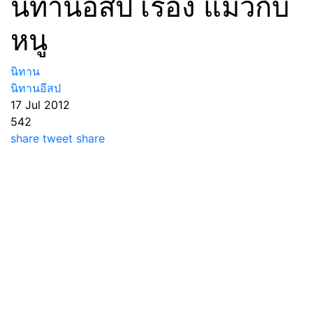
นิทานอีสป เรื่อง แมวกับ
หนู
นิทาน
นิทานอีสป
17 Jul 2012
542
share
tweet
share