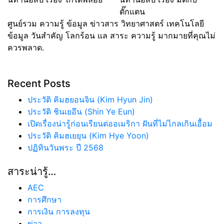
ตั๊กแตน
ศูนย์รวม ความรู้ ข้อมูล ข่าวสาร วิทยาศาสตร์ เทคโนโลยี
ข้อมูล วันสำคัญ โลกร้อน แล สาระ ความรู้ มากมายที่คุณไม่
ควรพลาด.
Recent Posts
ประวัติ คิมฮยอนจิน (Kim Hyun Jin)
ประวัติ ชินเยอึน (Shin Ye Eun)
เปิดเรื่องน่ารู้ก่อนเรียนต่ออเมริกา ฝันที่ไม่ไกลเกินเอื้อม
ประวัติ คิมฮเยยุน (Kim Hye Yoon)
ปฏิทินวันพระ ปี 2568
สาระน่ารู้…
AEC
การศึกษา
การเงิน การลงทุน
ข่าว