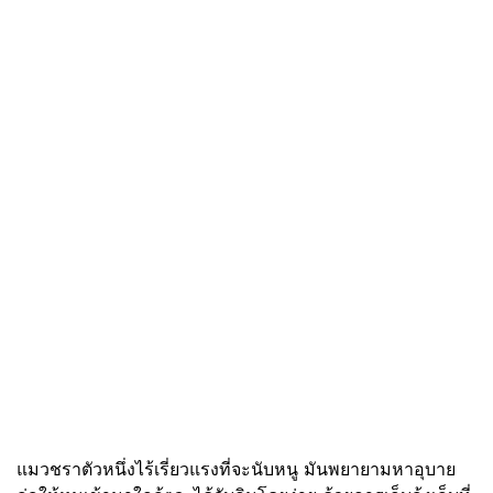
แมวชราตัวหนึ่งไร้เรี่ยวแรงที่จะนับหนู มันพยายามหาอุบาย