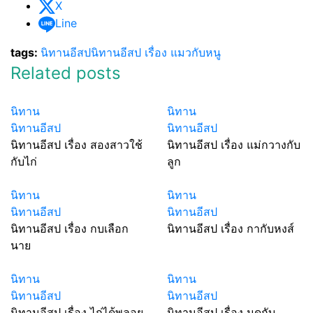
X
Line
tags:
นิทานอีสป
นิทานอีสป เรื่อง แมวกับหนู
Related posts
นิทาน
นิทาน
นิทานอีสป
นิทานอีสป
นิทานอีสป เรื่อง สองสาวใช้
นิทานอีสป เรื่อง แม่กวางกับ
กับไก่
ลูก
นิทาน
นิทาน
นิทานอีสป
นิทานอีสป
นิทานอีสป เรื่อง กบเลือก
นิทานอีสป เรื่อง กากับหงส์
นาย
นิทาน
นิทาน
นิทานอีสป
นิทานอีสป
นิทานอีสป เรื่อง ไก่ได้พลอย
นิทานอีสป เรื่อง มดกับ