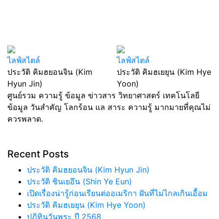
ไลฟ์สไตล์
ไลฟ์สไตล์
ประวัติ คิมฮยอนจิน (Kim
ประวัติ คิมฮเยยุน (Kim Hye
Hyun Jin)
Yoon)
ศูนย์รวม ความรู้ ข้อมูล ข่าวสาร วิทยาศาสตร์ เทคโนโลยี
ข้อมูล วันสำคัญ โลกร้อน แล สาระ ความรู้ มากมายที่คุณไม่
ควรพลาด.
Recent Posts
ประวัติ คิมฮยอนจิน (Kim Hyun Jin)
ประวัติ ชินเยอึน (Shin Ye Eun)
เปิดเรื่องน่ารู้ก่อนเรียนต่ออเมริกา ฝันที่ไม่ไกลเกินเอื้อม
ประวัติ คิมฮเยยุน (Kim Hye Yoon)
ปฏิทินวันพระ ปี 2568