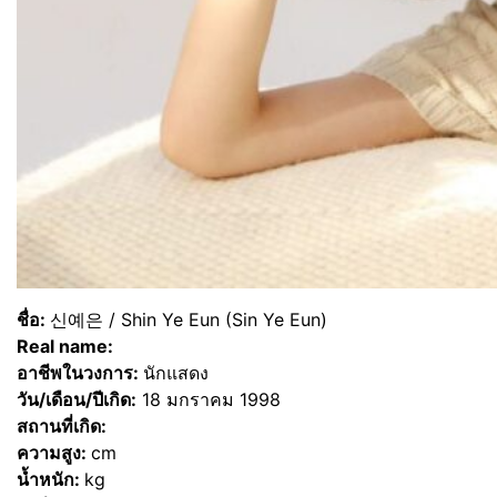
ชื่อ:
신예은 / Shin Ye Eun (Sin Ye Eun)
Real name:
อาชีพในวงการ:
นักแสดง
วัน/เดือน/ปีเกิด:
18 มกราคม 1998
สถานที่เกิด:
ความสูง:
cm
น้ำหนัก:
kg