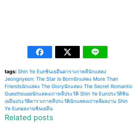
tags:
Shin Ye Eun
ชินเยอึน
ดาราเกาหลี
นักแสดง
Jeongnyeon: The Star Is Born
นักแสดง More Than
Friends
นักแสดง The Glory
นักแสดง The Secret Romantic
Guesthouse
นักแสดงเกาหลี
ประวัติ Shin Ye Eun
ประวัติชิน
เยอึน
ประวัติดาราเกาหลี
ประวัตินักแสดงเกาหลี
ผลงาน Shin
Ye Eun
ผลงานชินเยอึน
Related posts