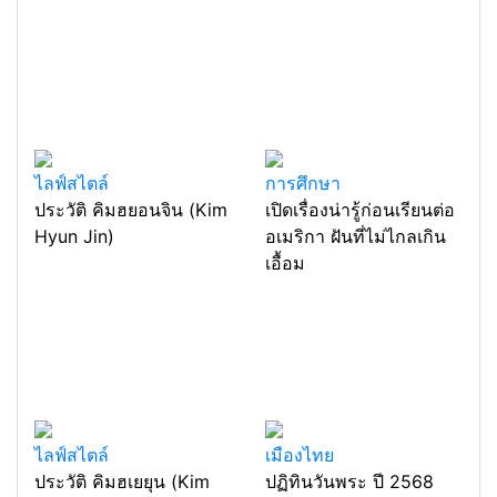
ไลฟ์สไตล์
การศึกษา
ประวัติ คิมฮยอนจิน (Kim
เปิดเรื่องน่ารู้ก่อนเรียนต่อ
Hyun Jin)
อเมริกา ฝันที่ไม่ไกลเกิน
เอื้อม
ไลฟ์สไตล์
เมืองไทย
ประวัติ คิมฮเยยุน (Kim
ปฏิทินวันพระ ปี 2568