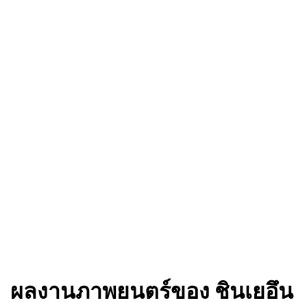
ผลงานภาพยนตร์ของ ชินเยอึน