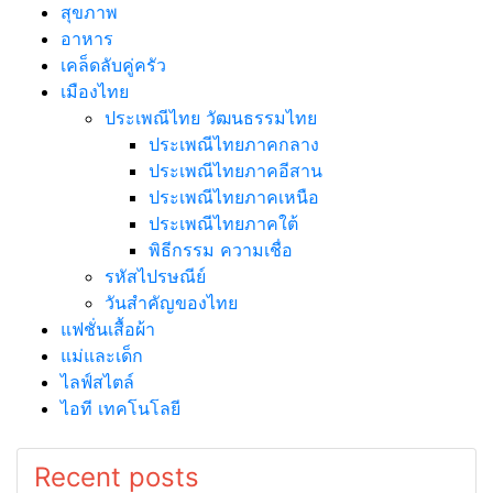
สุขภาพ
อาหาร
เคล็ดลับคู่ครัว
เมืองไทย
ประเพณีไทย วัฒนธรรมไทย
ประเพณีไทยภาคกลาง
ประเพณีไทยภาคอีสาน
ประเพณีไทยภาคเหนือ
ประเพณีไทยภาคใต้
พิธีกรรม ความเชื่อ
รหัสไปรษณีย์
วันสำคัญของไทย
แฟชั่นเสื้อผ้า
แม่และเด็ก
ไลฟ์สไตล์
ไอที เทคโนโลยี
Recent posts