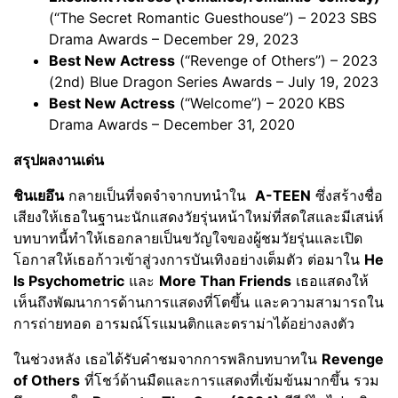
(“The Secret Romantic Guesthouse”) – 2023 SBS
Drama Awards – December 29, 2023
Best New Actress
(“Revenge of Others”) – 2023
(2nd) Blue Dragon Series Awards – July 19, 2023
Best New Actress
(“Welcome”) – 2020 KBS
Drama Awards – December 31, 2020
สรุปผลงานเด่น
ชินเยอึน
กลายเป็นที่จดจำจากบทนำใน
A-TEEN
ซึ่งสร้างชื่อ
เสียงให้เธอในฐานะนักแสดงวัยรุ่นหน้าใหม่ที่สดใสและมีเสน่ห์
บทบาทนี้ทำให้เธอกลายเป็นขวัญใจของผู้ชมวัยรุ่นและเปิด
โอกาสให้เธอก้าวเข้าสู่วงการบันเทิงอย่างเต็มตัว ต่อมาใน
He
Is Psychometric
และ
More Than Friends
เธอแสดงให้
เห็นถึงพัฒนาการด้านการแสดงที่โตขึ้น และความสามารถใน
การถ่ายทอด อารมณ์โรแมนติกและดราม่าได้อย่างลงตัว
ในช่วงหลัง เธอได้รับคำชมจากการพลิกบทบาทใน
Revenge
of Others
ที่โชว์ด้านมืดและการแสดงที่เข้มข้นมากขึ้น รวม