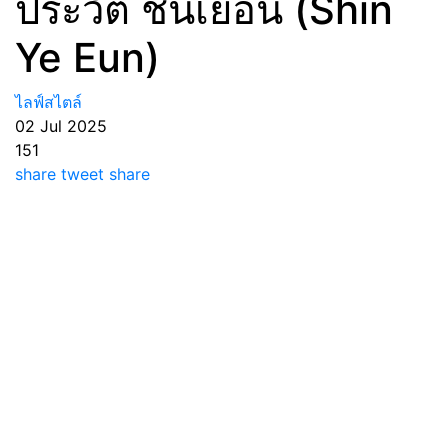
ประวัติ ชินเยอึน (Shin
Ye Eun)
ไลฟ์สไตล์
02 Jul 2025
151
share
tweet
share