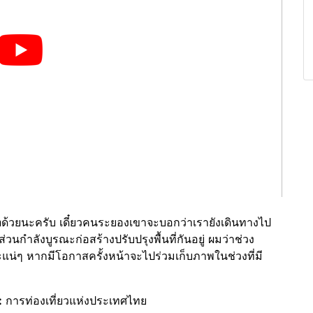
ำ
ด้วยนะครับ เดี๋ยวคนระยองเขาจะบอกว่าเรายังเดินทางไป
วนกำลังบูรณะก่อสร้างปรับปรุงพื้นที่กันอยู่ ผมว่าช่วง
น่ๆ หากมีโอกาสครั้งหน้าจะไปร่วมเก็บภาพในช่วงที่มี
:
การท่องเที่ยวแห่งประเทศไทย