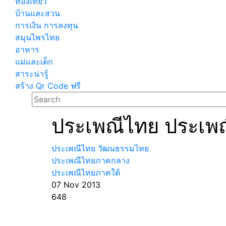
ท่องเที่ยว
บ้านและสวน
การเงิน การลงทุน
สมุนไพรไทย
อาหาร
แม่และเด็ก
สาระน่ารู้
สร้าง Qr Code ฟรี
ประเพณีไทย ประเพณี
ประเพณีไทย วัฒนธรรมไทย
ประเพณีไทยภาคกลาง
ประเพณีไทยภาคใต้
07 Nov 2013
648