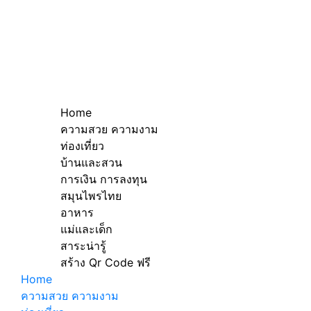
Home
ความสวย ความงาม
ท่องเที่ยว
บ้านและสวน
การเงิน การลงทุน
สมุนไพรไทย
อาหาร
แม่และเด็ก
สาระน่ารู้
สร้าง Qr Code ฟรี
Home
ความสวย ความงาม