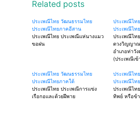
Related posts
ประเพณีไทย วัฒนธรรมไทย
ประเพณีไท
ประเพณีไทยภาคอีสาน
ประเพณีไท
ประเพณีไทย ประเพณีแห่นางแมว
ประเพณีไทย
ขอฝน
ดวงวิญญาณเ
อำเภอท่าวัง
(ประเพณีเข้
ประเพณีไทย วัฒนธรรมไทย
ประเพณีไท
ประเพณีไทยภาคใต้
ประเพณีไท
ประเพณีไทย ประเพณีการแข่ง
ประเพณีไทย
เรือกอและด้วยฝีพาย
ทิพย์ หรือข