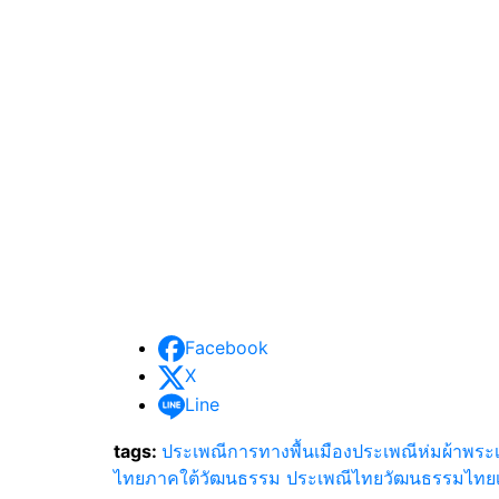
Facebook
X
Line
tags:
ประเพณีการทางพื้นเมือง
ประเพณีห่มผ้าพระเ
ไทยภาคใต้
วัฒนธรรม ประเพณีไทย
วัฒนธรรมไทย