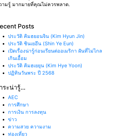
วามรู้ มากมายที่คุณไม่ควรพลาด.
ecent Posts
ประวัติ คิมฮยอนจิน (Kim Hyun Jin)
ประวัติ ชินเยอึน (Shin Ye Eun)
เปิดเรื่องน่ารู้ก่อนเรียนต่ออเมริกา ฝันที่ไม่ไกล
เกินเอื้อม
ประวัติ คิมฮเยยุน (Kim Hye Yoon)
ปฏิทินวันพระ ปี 2568
าระน่ารู้…
AEC
การศึกษา
การเงิน การลงทุน
ข่าว
ความสวย ความงาม
ท่องเที่ยว