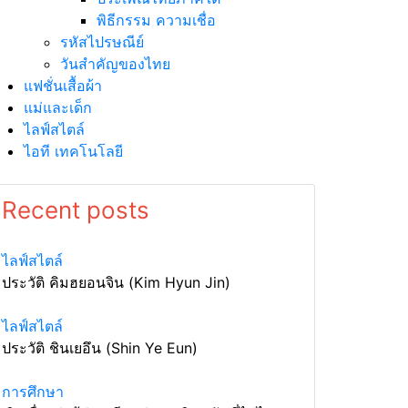
พิธีกรรม ความเชื่อ
รหัสไปรษณีย์
วันสำคัญของไทย
แฟชั่นเสื้อผ้า
แม่และเด็ก
ไลฟ์สไตล์
ไอที เทคโนโลยี
Recent posts
ไลฟ์สไตล์
ประวัติ คิมฮยอนจิน (Kim Hyun Jin)
ไลฟ์สไตล์
ประวัติ ชินเยอึน (Shin Ye Eun)
การศึกษา