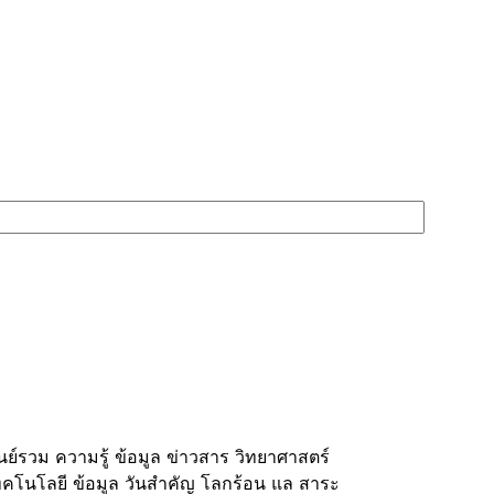
ูนย์รวม ความรู้ ข้อมูล ข่าวสาร วิทยาศาสตร์
ทคโนโลยี ข้อมูล วันสำคัญ โลกร้อน แล สาระ