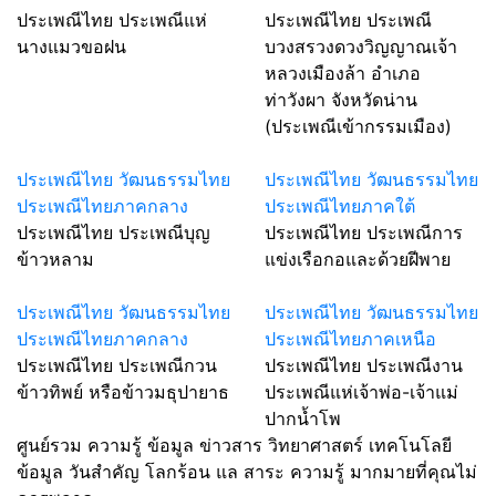
ประเพณีไทย ประเพณีแห่
ประเพณีไทย ประเพณี
นางแมวขอฝน
บวงสรวงดวงวิญญาณเจ้า
หลวงเมืองล้า อำเภอ
ท่าวังผา จังหวัดน่าน
(ประเพณีเข้ากรรมเมือง)
ประเพณีไทย วัฒนธรรมไทย
ประเพณีไทย วัฒนธรรมไทย
ประเพณีไทยภาคกลาง
ประเพณีไทยภาคใต้
ประเพณีไทย ประเพณีบุญ
ประเพณีไทย ประเพณีการ
ข้าวหลาม
แข่งเรือกอและด้วยฝีพาย
ประเพณีไทย วัฒนธรรมไทย
ประเพณีไทย วัฒนธรรมไทย
ประเพณีไทยภาคกลาง
ประเพณีไทยภาคเหนือ
ประเพณีไทย ประเพณีกวน
ประเพณีไทย ประเพณีงาน
ข้าวทิพย์ หรือข้าวมธุปายาธ
ประเพณีแห่เจ้าพ่อ-เจ้าแม่
ปากน้ำโพ
ศูนย์รวม ความรู้ ข้อมูล ข่าวสาร วิทยาศาสตร์ เทคโนโลยี
ข้อมูล วันสำคัญ โลกร้อน แล สาระ ความรู้ มากมายที่คุณไม่