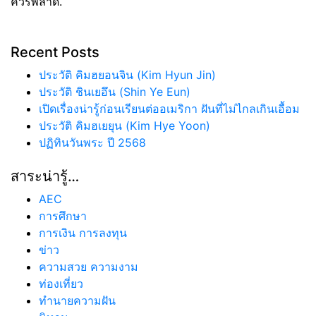
ควรพลาด.
Recent Posts
ประวัติ คิมฮยอนจิน (Kim Hyun Jin)
ประวัติ ชินเยอึน (Shin Ye Eun)
เปิดเรื่องน่ารู้ก่อนเรียนต่ออเมริกา ฝันที่ไม่ไกลเกินเอื้อม
ประวัติ คิมฮเยยุน (Kim Hye Yoon)
ปฏิทินวันพระ ปี 2568
สาระน่ารู้…
AEC
การศึกษา
การเงิน การลงทุน
ข่าว
ความสวย ความงาม
ท่องเที่ยว
ทํานายความฝัน