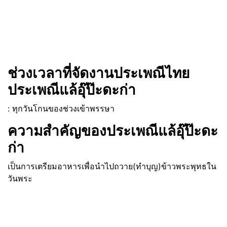
ช่วงเวลาที่จัดงานประเพณีไทย
ประเพณีแล้อุ๊ป๊ะดะก่า
: ทุกวันโกนของช่วงเข้าพรรษา
ความสำคัญของประเพณีแล้อุ๊ป๊ะดะ
ก่า
เป็นการเตรียมอาหารเพื่อนำไปถวาย(ทำบุญ)ข้าวพระพุทธใน
วันพระ