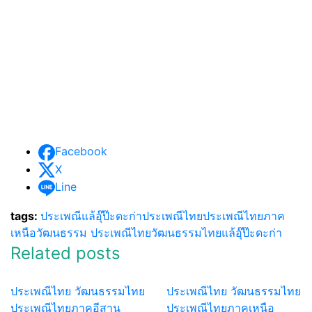
Facebook
X
Line
tags:
ประเพณีแล้อุ๊ป๊ะดะก่า
ประเพณีไทย
ประเพณีไทยภาค
เหนือ
วัฒนธรรม ประเพณีไทย
วัฒนธรรมไทย
แล้อุ๊ป๊ะดะก่า
Related posts
ประเพณีไทย วัฒนธรรมไทย
ประเพณีไทย วัฒนธรรมไทย
ประเพณีไทยภาคอีสาน
ประเพณีไทยภาคเหนือ