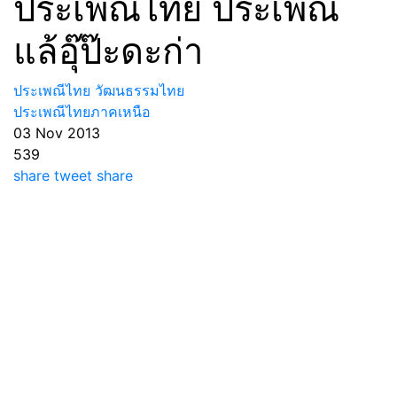
ประเพณีไทย ประเพณี
แล้อุ๊ป๊ะดะก่า
ประเพณีไทย วัฒนธรรมไทย
ประเพณีไทยภาคเหนือ
03 Nov 2013
539
share
tweet
share