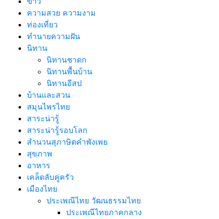
ข่าว
ความสวย ความงาม
ท่องเที่ยว
ทํานายความฝัน
นิทาน
นิทานชาดก
นิทานพื้นบ้าน
นิทานอีสป
บ้านและสวน
สมุนไพรไทย
สาระน่ารู้
สาระน่ารู้รอบโลก
สำนวนสุภาษิตคำพังเพย
สุขภาพ
อาหาร
เคล็ดลับคู่ครัว
เมืองไทย
ประเพณีไทย วัฒนธรรมไทย
ประเพณีไทยภาคกลาง