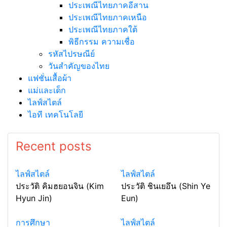
ประเพณีไทยภาคอีสาน
ประเพณีไทยภาคเหนือ
ประเพณีไทยภาคใต้
พิธีกรรม ความเชื่อ
รหัสไปรษณีย์
วันสำคัญของไทย
แฟชั่นเสื้อผ้า
แม่และเด็ก
ไลฟ์สไตล์
ไอที เทคโนโลยี
Recent posts
ไลฟ์สไตล์
ไลฟ์สไตล์
ประวัติ คิมฮยอนจิน (Kim
ประวัติ ชินเยอึน (Shin Ye
Hyun Jin)
Eun)
การศึกษา
ไลฟ์สไตล์