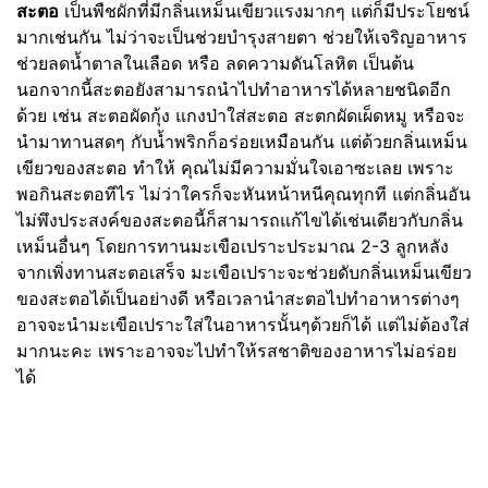
สะตอ
เป็นพืชผักที่มีกลิ่นเหม็นเขียวแรงมากๆ แต่ก็มีประโยชน์
มากเช่นกัน ไม่ว่าจะเป็นช่วยบำรุงสายตา ช่วยให้เจริญอาหาร
ช่วยลดน้ำตาลในเลือด หรือ ลดความดันโลหิต เป็นต้น
นอกจากนี้สะตอยังสามารถนำไปทำอาหารได้หลายชนิดอีก
ด้วย เช่น สะตอผัดกุ้ง แกงป่าใส่สะตอ สะตกผัดเผ็ดหมู หรือจะ
นำมาทานสดๆ กับน้ำพริกก็อร่อยเหมือนกัน แต่ด้วยกลิ่นเหม็น
เขียวของสะตอ ทำให้ คุณไม่มีความมั่นใจเอาซะเลย เพราะ
พอกินสะตอทีไร ไม่ว่าใครก็จะหันหน้าหนีคุณทุกที แต่กลิ่นอัน
ไม่พึงประสงค์ของสะตอนี้ก็สามารถแก้ไขได้เช่นเดียวกับกลิ่น
เหม็นอื่นๆ โดยการทานมะเขือเปราะประมาณ 2-3 ลูกหลัง
จากเพิ่งทานสะตอเสร็จ มะเขือเปราะจะช่วยดับกลิ่นเหม็นเขียว
ของสะตอได้เป็นอย่างดี หรือเวลานำสะตอไปทำอาหารต่างๆ
อาจจะนำมะเขือเปราะใส่ในอาหารนั้นๆด้วยก็ได้ แต่ไม่ต้องใส่
มากนะคะ เพราะอาจจะไปทำให้รสชาติของอาหารไม่อร่อย
ได้