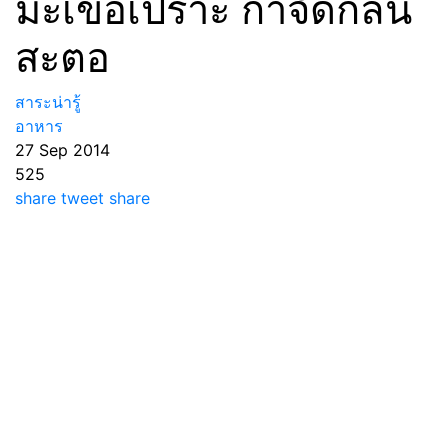
มะเขือเปราะ กำจัดกลิ่น
สะตอ
สาระน่ารู้
อาหาร
27 Sep 2014
525
share
tweet
share