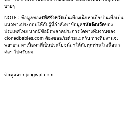
บายๆ
NOTE : ข้อมูลของ
รหัสจังหวัด
เป็นเพียงเนื้อหาเบื้องต้นเพื่อเป็น
แนวทางประกอบให้กับผู้ที่กำลังหาข้อมูล
รหัสจังหวัด
ของ
ประเทศไทย หากมีข้อผิดพลาดประการใดทางทีมงานของ
clonedbabies.com ต้องขออภัยด้วยนะครับ ทางทีมงานจะ
พยายามหาเนื้อหาที่เป็นประโยชน์มาให้กับทุกท่านในเนื้อหา
ต่อๆ ไปครับผม
ข้อมูลจาก jangwat.com