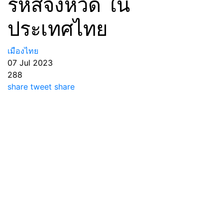
รหัสจังหวัด ใน
ประเทศไทย
เมืองไทย
07 Jul 2023
288
share
tweet
share