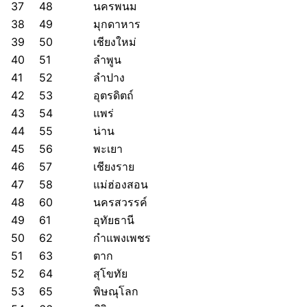
37
48
นครพนม
38
49
มุกดาหาร
39
50
เชียงใหม่
40
51
ลำพูน
41
52
ลำปาง
42
53
อุตรดิตถ์
43
54
แพร่
44
55
น่าน
45
56
พะเยา
46
57
เชียงราย
47
58
แม่ฮ่องสอน
48
60
นครสวรรค์
49
61
อุทัยธานี
50
62
กำแพงเพชร
51
63
ตาก
52
64
สุโขทัย
53
65
พิษณุโลก