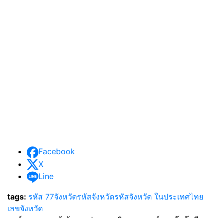
Facebook
X
Line
tags:
รหัส 77จังหวัด
รหัสจังหวัด
รหัสจังหวัด ในประเทศไทย
เลขจังหวัด