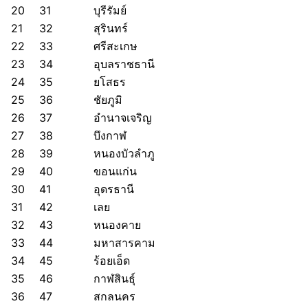
20
31
บุรีรัมย์
21
32
สุรินทร์
22
33
ศรีสะเกษ
23
34
อุบลราชธานี
24
35
ยโสธร
25
36
ชัยภูมิ
26
37
อำนาจเจริญ
27
38
บึงกาฬ
28
39
หนองบัวลำภู
29
40
ขอนแก่น
30
41
อุดรธานี
31
42
เลย
32
43
หนองคาย
33
44
มหาสารคาม
34
45
ร้อยเอ็ด
35
46
กาฬสินธุ์
36
47
สกลนคร