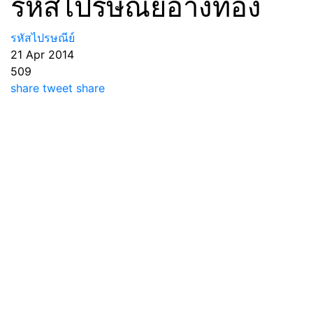
รหัสไปรษณีย์อ่างทอง
รหัสไปรษณีย์
21 Apr 2014
509
share
tweet
share