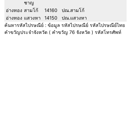
ชาญ
อ่างทอง
สามโก้
14160
ปณ.สามโก้
อ่างทอง
แสวงหา
14150
ปณ.แสวงหา
ค้นหารหัสไปรษณีย์ : ข้อมูล รหัสไปรษณีย์ รหัสไปรษณีย์ไทย
คำขวัญประจำจังหวัด ( คำขวัญ 76 จังหวัด ) รหัสโทรศัพท์