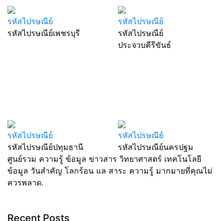
รหัสไปรษณีย์
รหัสไปรษณีย์
รหัสไปรษณีย์เพชรบุรี
รหัสไปรษณีย์
ประจวบคีรีขันธ์
รหัสไปรษณีย์
รหัสไปรษณีย์
รหัสไปรษณีย์ปทุมธานี
รหัสไปรษณีย์นครปฐม
ศูนย์รวม ความรู้ ข้อมูล ข่าวสาร วิทยาศาสตร์ เทคโนโลยี
ข้อมูล วันสำคัญ โลกร้อน แล สาระ ความรู้ มากมายที่คุณไม่
ควรพลาด.
Recent Posts