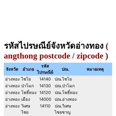
รหัสไปรษณีย์จังหวัดอ่างทอง
(
angthong postcode / zipcode )
รหัส
จังหวัด
อำเภอ
ปณ.
หมายเหตุ
ไปรษณีย์
อ่างทอง
ไชโย
14140
ปณ.ไชโย
อ่างทอง
ป่าโมก
14130
ปณ.ป่าโมก
อ่างทอง
โพธิ์ทอง
14120
ปณ.โพธิ์ทอง
อ่างทอง
เมือง
14000
ปณ.อ่างทอง
อ่างทอง
วิเศษ
14110
ปณ.วิเศษ
ไชย
ไชยชาญ