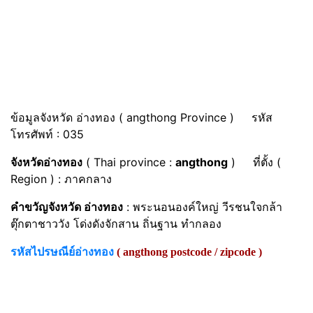
ข้อมูลจังหวัด อ่างทอง ( angthong Province ) รหัส
โทรศัพท์ : 035
จังหวัดอ่างทอง
( Thai province :
angthong
) ที่ตั้ง (
Region ) : ภาคกลาง
คำขวัญจังหวัด อ่างทอง
: พระนอนองค์ใหญ่ วีรชนใจกล้า
ตุ๊กตาชาววัง โด่งดังจักสาน ถิ่นฐาน ทำกลอง
รหัสไปรษณีย์อ่างทอง
( angthong postcode / zipcode )