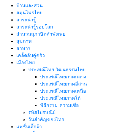
บ้านและสวน
สมุนไพรไทย
สาระน่ารู้
สาระน่ารู้รอบโลก
สำนวนสุภาษิตคำพังเพย
สุขภาพ
อาหาร
เคล็ดลับคู่ครัว
เมืองไทย
ประเพณีไทย วัฒนธรรมไทย
ประเพณีไทยภาคกลาง
ประเพณีไทยภาคอีสาน
ประเพณีไทยภาคเหนือ
ประเพณีไทยภาคใต้
พิธีกรรม ความเชื่อ
รหัสไปรษณีย์
วันสำคัญของไทย
แฟชั่นเสื้อผ้า