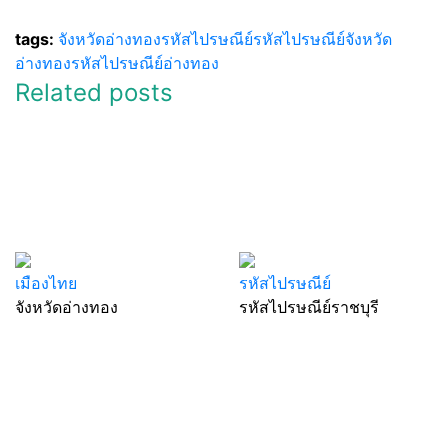
tags:
จังหวัดอ่างทอง
รหัสไปรษณีย์
รหัสไปรษณีย์จังหวัด
อ่างทอง
รหัสไปรษณีย์อ่างทอง
Related posts
เมืองไทย
รหัสไปรษณีย์
จังหวัดอ่างทอง
รหัสไปรษณีย์ราชบุรี