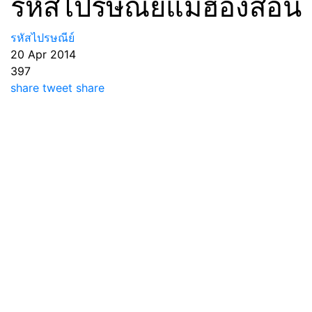
รหัสไปรษณีย์แม่ฮ่องสอน
รหัสไปรษณีย์
20 Apr 2014
397
share
tweet
share