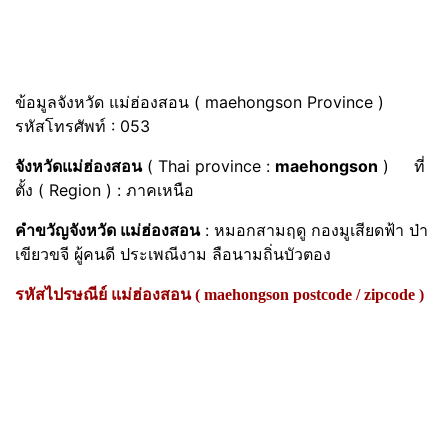
ข้อมูลจังหวัด แม่ฮ่องสอน ( maehongson Province )
รหัสโทรศัพท์ : 053
จังหวัดแม่ฮ่องสอน
( Thai province :
maehongson
) ที่
ตั้ง ( Region ) : ภาคเหนือ
คำขวัญจังหวัด แม่ฮ่องสอน
: หมอกสามฤดู กองมูเสียดฟ้า ป่า
เขียวขจี ผู้คนดี ประเพณีงาม ลือนามถิ่นบัวตอง
รหัสไปรษณีย์ แม่ฮ่องสอน ( maehongson postcode / zipcode )