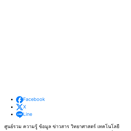
Facebook
X
Line
ศูนย์รวม ความรู้ ข้อมูล ข่าวสาร วิทยาศาสตร์ เทคโนโลยี