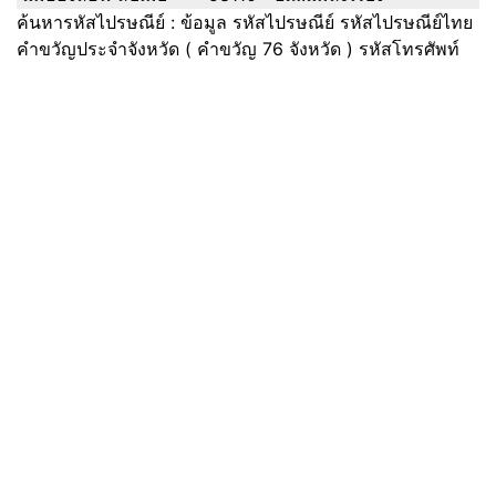
ค้นหารหัสไปรษณีย์ : ข้อมูล รหัสไปรษณีย์ รหัสไปรษณีย์ไทย
คำขวัญประจำจังหวัด ( คำขวัญ 76 จังหวัด ) รหัสโทรศัพท์