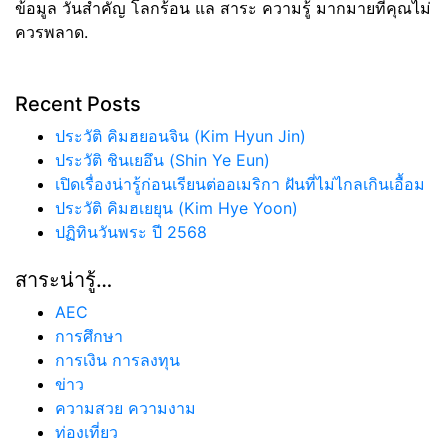
ข้อมูล วันสำคัญ โลกร้อน แล สาระ ความรู้ มากมายที่คุณไม่
ควรพลาด.
Recent Posts
ประวัติ คิมฮยอนจิน (Kim Hyun Jin)
ประวัติ ชินเยอึน (Shin Ye Eun)
เปิดเรื่องน่ารู้ก่อนเรียนต่ออเมริกา ฝันที่ไม่ไกลเกินเอื้อม
ประวัติ คิมฮเยยุน (Kim Hye Yoon)
ปฏิทินวันพระ ปี 2568
สาระน่ารู้…
AEC
การศึกษา
การเงิน การลงทุน
ข่าว
ความสวย ความงาม
ท่องเที่ยว