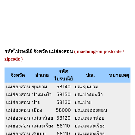
รหัสไปรษณีย์ จังหวัด แม่ฮ่องสอน
( maehongson postcode /
zipcode )
รหัส
จังหวัด
อำเภอ
ปณ.
หมายเหตุ
ไปรษณีย์
แม่ฮ่องสอน
ขุนยวม
58140
ปณ.ขุนยวม
แม่ฮ่องสอน
ปางมะผ้า
58150
ปณ.ปางมะผ้า
แม่ฮ่องสอน
ปาย
58130
ปณ.ปาย
แม่ฮ่องสอน
เมือง
58000
ปณ.แม่ฮ่องสอน
แม่ฮ่องสอน
แม่ลาน้อย
58120
ปณ.แม่ลาน้อย
แม่ฮ่องสอน
แม่สะเรียง
58110
ปณ.แม่สะเรียง
แม่ฮ่องสอน
สบเมย
58110
ปณ.แม่สะเรียง