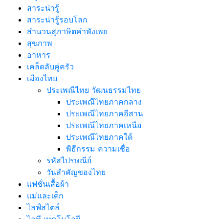
สาระน่ารู้
สาระน่ารู้รอบโลก
สำนวนสุภาษิตคำพังเพย
สุขภาพ
อาหาร
เคล็ดลับคู่ครัว
เมืองไทย
ประเพณีไทย วัฒนธรรมไทย
ประเพณีไทยภาคกลาง
ประเพณีไทยภาคอีสาน
ประเพณีไทยภาคเหนือ
ประเพณีไทยภาคใต้
พิธีกรรม ความเชื่อ
รหัสไปรษณีย์
วันสำคัญของไทย
แฟชั่นเสื้อผ้า
แม่และเด็ก
ไลฟ์สไตล์