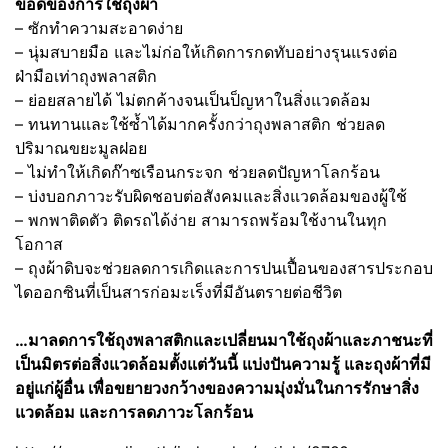
ข้อดีของการใช้ถุงผ้า
– ซักทำความสะอาดง่าย
– นุ่มสบายมือ และไม่ก่อให้เกิดการกดทับอย่างรุนแรงต่อ
ฝ่ามือเท่าถุงพลาสติก
– ย่อยสลายได้ ไม่ตกค้างจนเป็นป็ญหาในสิ่งแวดล้อม
– ทนทานและใช้ซ้ำได้มากครั้งกว่าถุงพลาสติก ช่วยลด
ปริมาณขยะมูลฝอย
– ไม่ทำให้เกิดก๊าซเรือนกระจก ช่วยลดปัญหาโลกร้อน
– บ่งบอกภาวะรับผิดชอบต่อสังคมและสิ่งแวดล้อมของผู้ใช้
– พกพาติดตัว ติดรถได้ง่าย สามารถพร้อมใช้งานในทุก
โอกาส
– ถุงผ้าดิบจะช่วยลดการเกิดและการปนเปื้อนของสารประกอบ
ไดออกซินที่เป็นสารก่อมะเร็งที่มีอันตรายต่อชีวิต
…มาลดการใช้ถุงพลาสติกและเปลี่ยนมาใช้ถุงผ้าและภาชนะที่
เป็นมิตรต่อสิ่งแวดล้อมตั้งแต่วันนี้ แบ่งปันความรู้ และถุงผ้าที่มี
อยู่แก่ผู้อื่น เพื่อขยายวงกว้างของความมุ่งมั่นในการรักษาสิ่ง
แวดล้อม และการลดภาวะโลกร้อน