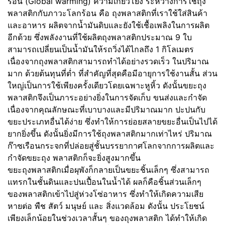
ร้อน (Global warming) ความเกี่ยวโยง ระหว่างการใช้ถุง
พลาสติกกับภาวะโลกร้อน คือ ถุงพลาสติกที่เราใช้ใส่สินค้า
และอาหาร ผลิตจากน้ำมันดิบและยังใช้เชื้อเพลิงในการผลิต
อีกด้วย ซึ่งพลังงานที่ใช้ผลิตถุงพลาสติกประมาณ 9 ใบ
สามารถเปลี่ยนเป็นน้ำมันให้รถวิ่งได้ไกลถึง 1 กิโลเมตร
เนื่องจากถุงพลาสติกสามารถทำได้อย่างรวดเร็ว ในปริมาณ
มาก ด้วยต้นทุนที่ต่ำ ที่สำคัญที่สุดคือมีอายุการใช้งานสั้น ส่วน
ใหญ่เป็นการใช้เพียงครั้งเดียวโดยเฉพาะหูหิ้ว ดังนั้นขยะถุง
พลาสติกจึงเป็นภาระอย่างยิ่งในการจัดเก็บ ขนส่งและกำจัด
เนื่องจากคุณลักษณะที่เบาบางและมีปริมาณมาก ปะปนกับ
ขยะประเภทอื่นได้ง่าย ซึ่งทำให้การย่อยสลายขยะอื่นเป็นไปได้
ยากยิ่งขึ้น ดังนั้นยิ่งมีการใช้ถุงพลาสติกมากเท่าไหร่ ปริมาณ
ก๊าซเรือนกระจกที่ปล่อยสู่ชั้นบรรยากาศโลกจากการผลิตและ
กำจัดขยะถุง พลาสติกก็จะยิ่งสูงมากขึ้น
ขยะถุงพลาสติกเมื่อผุพังก็กลายเป็นขยะชิ้นเล็กๆ ซึ่งสามารถ
แทรกในชั้นดินและปนเปื้อนในน้ำได้ ผลก็คือชิ้นส่วนเล็กๆ
ของพลาสติกเข้าไปสู่ห่วงโซ่อาหาร ซึ่งทำให้เกิดความเสีย
หายต่อ พืช สัตว์ มนุษย์ และ สิ่งแวดล้อม ดังนั้น ประโยชน์
เพียงเล็กน้อยในช่วงเวลาสั้นๆ ของถุงพลาสติก ได้ทำให้เกิด