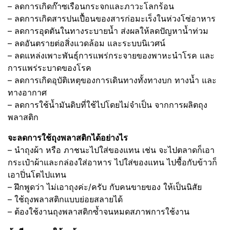
– ลดการเกิดก๊าซเรือนกระจกและภาวะโลกร้อน
– ลดการเกิดสารปนเปื้อนของสารก่อมะเร็งในห่วงโซ่อาหาร
– ลดการอุดตันในทางระบายน้ำ ส่งผลให้ลดปัญหาน้ำท่วม
– ลดอันตรายต่อสิ่งแวดล้อม และระบบนิเวศน์
– ลดแหล่งเพาะพันธุ์การแพร่กระจายของพาหะนำโรค และ
การแพร่ระบาดของโรค
– ลดการเกิดอุบัติเหตุของการเดินทางทั้งทางบก ทางน้ำ และ
ทางอากาศ
– ลดการใช้น้ำมันดิบที่ใช้ไปโดยไม่จำเป็น จากการผลิตถุง
พลาสติก
จะลดการใช้ถุงพลาสติกได้อย่างไร
– นำถุงผ้า หรือ ภาชนะไปใส่ของแทน เช่น จะไปตลาดก็เอา
กระเป๋าผ้าและกล่องใส่อาหาร ไปใส่ของแทน ไปซื้อกับข้าวก็
เอาปิ่นโตไปแทน
– ฝึกพูดว่า ไม่เอาถุงค่ะ/ครับ กับคนขายของ ให้เป็นนิสัย
– ใช้ถุงพลาสติกแบบย่อยสลายได้
– ต้องใช้งานถุงพลาสติกซ้ำจนหมดสภาพการใช้งาน