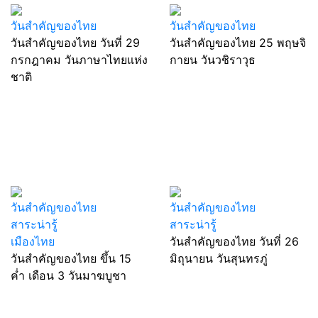
วันสำคัญของไทย
วันสำคัญของไทย
วันสำคัญของไทย วันที่ 29
วันสำคัญของไทย 25 พฤษจิ
กรกฎาคม วันภาษาไทยแห่ง
กายน วันวชิราวุธ
ชาติ
วันสำคัญของไทย
วันสำคัญของไทย
สาระน่ารู้
สาระน่ารู้
เมืองไทย
วันสำคัญของไทย วันที่ 26
วันสำคัญของไทย ขึ้น 15
มิถุนายน วันสุนทรภู่
ค่ำ เดือน 3 วันมาฆบูชา