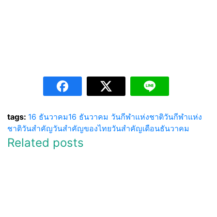
tags:
16 ธันวาคม
16 ธันวาคม วันกีฬาแห่งชาติ
วันกีฬาแห่ง
ชาติ
วันสำคัญ
วันสำคัญของไทย
วันสำคัญเดือนธันวาคม
Related posts