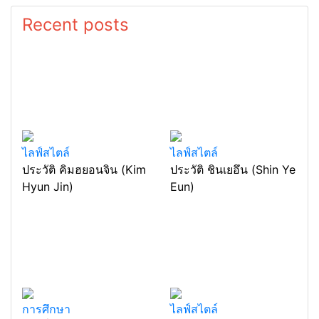
Recent posts
ไลฟ์สไตล์
ไลฟ์สไตล์
ประวัติ คิมฮยอนจิน (Kim
ประวัติ ชินเยอึน (Shin Ye
Hyun Jin)
Eun)
การศึกษา
ไลฟ์สไตล์