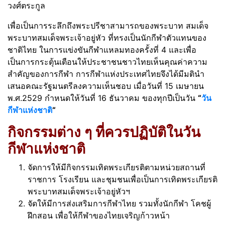
วงศ์ตระกูล
เพื่อเป็นการระลึกถึงพระปรีชาสามารถของพระบาท สมเด็จ
พระบาทสมเด็จพระเจ้าอยู่หัว ที่ทรงเป็นนักกีฬาตัวแทนของ
ชาติไทย ในการแข่งขันกีฬาแหลมทองครั้งที่ 4 และเพื่อ
เป็นการกระตุ้นเตือนให้ประชาชนชาวไทยเห็นคุณค่าความ
สำคัญของการกีฬา การกีฬาแห่งประเทศไทยจึงได้มีมตินำ
เสนอคณะรัฐมนตรีลงความเห็นชอบ เมื่อวันที่ 15 เมษายน
พ.ศ.2529 กำหนดให้วันที่ 16 ธันวาคม ของทุกปีเป็นวัน
“
วัน
กีฬาแห่งชาติ
“
กิจกรรมต่าง ๆ ที่ควรปฏิบัติในวัน
กีฬาแห่งชาติ
จัดการให้มีกิจกรรมเทิดพระเกียรติตามหน่วยสถานที่
ราชการ โรงเรียน และชุมชนเพื่อเป็นการเทิดพระเกียรติ
พระบาทสมเด็จพระเจ้าอยู่หัวฯ
จัดให้มีการส่งเสริมการกีฬาไทย รวมทั้งนักกีฬา โคชผู้
ฝึกสอน เพื่อให้กีฬาของไทยเจริญก้าวหน้า