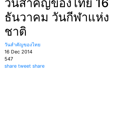
วันสำคัญของไทย 16
ธันวาคม วันกีฬาแห่ง
ชาติ
วันสำคัญของไทย
16 Dec 2014
547
share
tweet
share