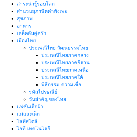
สาระน่ารู้รอบโลก
สำนวนสุภาษิตคำพังเพย
สุขภาพ
อาหาร
เคล็ดลับคู่ครัว
เมืองไทย
ประเพณีไทย วัฒนธรรมไทย
ประเพณีไทยภาคกลาง
ประเพณีไทยภาคอีสาน
ประเพณีไทยภาคเหนือ
ประเพณีไทยภาคใต้
พิธีกรรม ความเชื่อ
รหัสไปรษณีย์
วันสำคัญของไทย
แฟชั่นเสื้อผ้า
แม่และเด็ก
ไลฟ์สไตล์
ไอที เทคโนโลยี