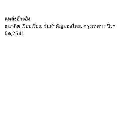
แหล่งอ้างอิง
ธนากิต เรียบเรียง. วันสำคัญของไทย. กรุงเทพฯ : ปิรา
มิด,2541.