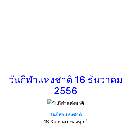
วันกีฬาแห่งชาติ 16 ธันวาคม
2556
วันกีฬาแห่งชาติ
16 ธันวาคม ของทุกปี