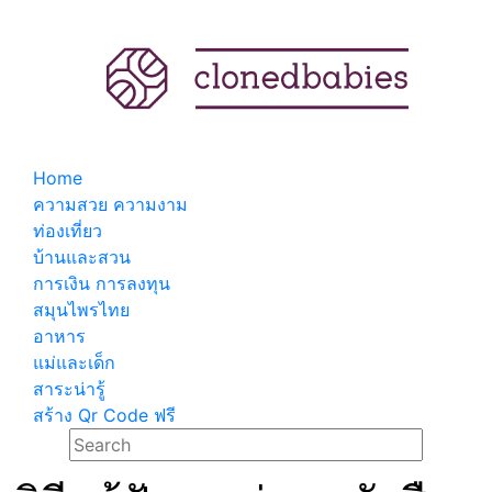
Home
ความสวย ความงาม
ท่องเที่ยว
บ้านและสวน
การเงิน การลงทุน
สมุนไพรไทย
อาหาร
แม่และเด็ก
สาระน่ารู้
สร้าง Qr Code ฟรี