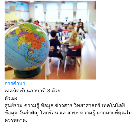
การศึกษา
เทคนิคเรียนภาษาที่ 3 ด้วย
ตัวเอง
ศูนย์รวม ความรู้ ข้อมูล ข่าวสาร วิทยาศาสตร์ เทคโนโลยี
ข้อมูล วันสำคัญ โลกร้อน แล สาระ ความรู้ มากมายที่คุณไม่
ควรพลาด.