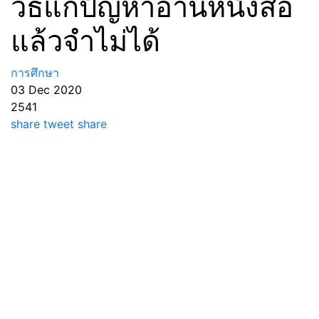
วิธีแก้ปัญหาอ่านหนังสือ
แล้วจำไม่ได้
การศึกษา
03 Dec 2020
2541
share
tweet
share