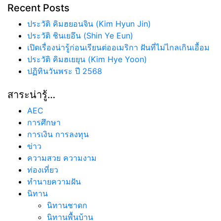
Recent Posts
ประวัติ คิมฮยอนจิน (Kim Hyun Jin)
ประวัติ ชินเยอึน (Shin Ye Eun)
เปิดเรื่องน่ารู้ก่อนเรียนต่ออเมริกา ฝันที่ไม่ไกลเกินเอื้อม
ประวัติ คิมฮเยยุน (Kim Hye Yoon)
ปฏิทินวันพระ ปี 2568
สาระน่ารู้…
AEC
การศึกษา
การเงิน การลงทุน
ข่าว
ความสวย ความงาม
ท่องเที่ยว
ทํานายความฝัน
นิทาน
นิทานชาดก
นิทานพื้นบ้าน