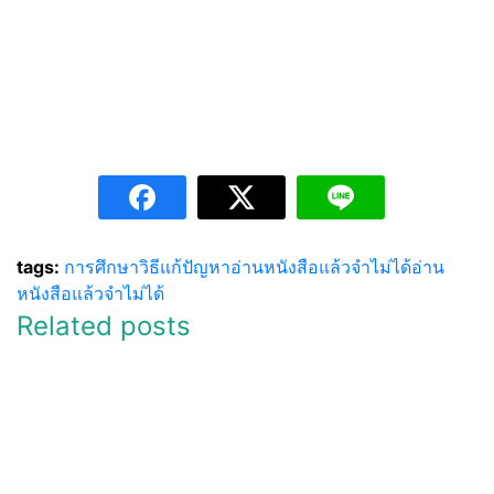
tags:
การศึกษา
วิธีแก้ปัญหาอ่านหนังสือแล้วจำไม่ได้
อ่าน
หนังสือแล้วจำไม่ได้
Related posts