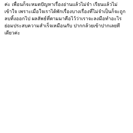
ค่ะ เพื่อนก็จะหมดปัญหาเรื่องอ่านแล้วไม่จำ เรียนแล้วไม่
เข้าใจ เพราะเมื่อใจเราได้พักเรื่องบางเรื่องที่ไม่จำเป็นก็จะถูก
ลบทิ้งออกไป ผลลัพธ์ที่ตามมาคือไว้ว่าเราจะลงมือทำอะไร
ย่อมประสบความสำเร็จเหมือนกับ ปากกล้วยเข้าปากเลยที
เดียวค่ะ