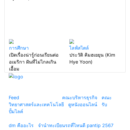
การศึกษา
ไลฟ์สไตล์
เปิดเรื่องน่ารู้ก่อนเรียนต่อ
ประวัติ คิมฮเยยุน (Kim
อเมริกา ฝันที่ไม่ไกลเกิน
Hye Yoon)
เอื้อม
แหล่งรวมสาระน่ารู้ ความรู้รอบตัว เคล็ดความรู้ ที่น่า
สนใจ
Feed
© copyright 2026
คณะบริหารธุรกิจ
|
คณะ
วิทยาศาสตร์และเทคโนโลยี
|
ดูหนังออนไลน์
|
รับ
ปั้มไลค์
เว็บแนะนำ
dm คืออะไร
|
จํานําทะเบียนรถที่ไหนดี pantip 2567