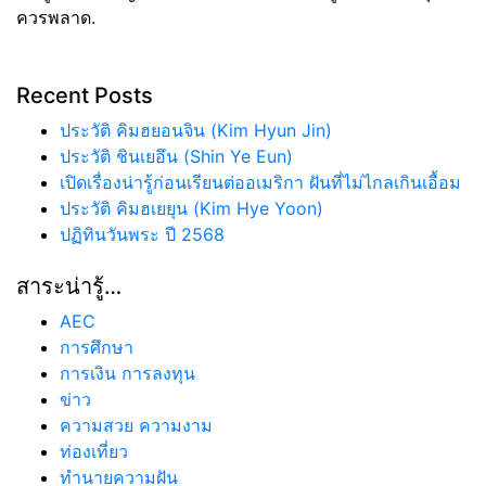
ควรพลาด.
Recent Posts
ประวัติ คิมฮยอนจิน (Kim Hyun Jin)
ประวัติ ชินเยอึน (Shin Ye Eun)
เปิดเรื่องน่ารู้ก่อนเรียนต่ออเมริกา ฝันที่ไม่ไกลเกินเอื้อม
ประวัติ คิมฮเยยุน (Kim Hye Yoon)
ปฏิทินวันพระ ปี 2568
สาระน่ารู้…
AEC
การศึกษา
การเงิน การลงทุน
ข่าว
ความสวย ความงาม
ท่องเที่ยว
ทํานายความฝัน