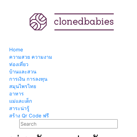
Home
ความสวย ความงาม
ท่องเที่ยว
บ้านและสวน
การเงิน การลงทุน
สมุนไพรไทย
อาหาร
แม่และเด็ก
สาระน่ารู้
สร้าง Qr Code ฟรี