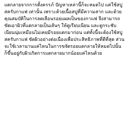
แตกลายจากการตั้งครรภ์ ปัญหาเหล่านี้ก็จะหมดไป แค่ใช้สบู่
สครับกาแฟ เท่านั้น เพราะด้วยเนื้อสบู่ที่มีความสาก และด้วย
คุณสมบัติในการลดเลือนรอยแผลเป็นของกาแฟ จึงสามารถ
ขัดเอาผิวที่แตกลายเป็นเส้นๆ ให้ดูเรียบเนียน และดูกระชับ
เนียนนุ่มเหมือนไม่เคยมีรอยแตกมาก่อน แต่ทั้งนี้จะต้องใช้สบู่
สครับกาแฟ ขัดผิวอย่างต่อเนื่องเพื่อประสิทธิภาพที่ดีที่สุด ส่วน
จะใช้เวลานานแค่ไหนในการขจัดรอยแตกลายให้หมดไปนั้น
ก็ขึ้นอยู่กับผิวเกิดการแตกลายมากน้อยแค่ไหนด้วย