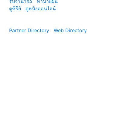
รับจํานํารถ
|
ทํานายฝัน
ดูซีรีย์
|
ดูหนังออนไลน์
|
Partner Directory
|
Web Directory