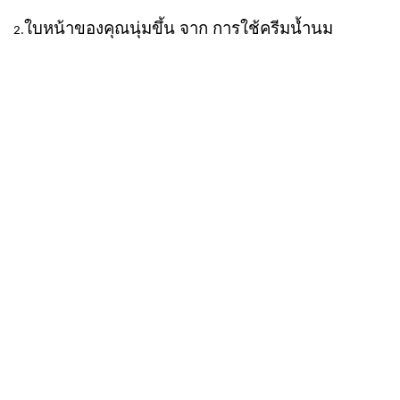
ใบหน้าของคุณนุ่มขึ้น จาก การใช้ครีมน้ำนม
2.