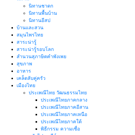
นิทานชาดก
นิทานพื้นบ้าน
นิทานอีสป
บ้านและสวน
สมุนไพรไทย
สาระน่ารู้
สาระน่ารู้รอบโลก
สำนวนสุภาษิตคำพังเพย
สุขภาพ
อาหาร
เคล็ดลับคู่ครัว
เมืองไทย
ประเพณีไทย วัฒนธรรมไทย
ประเพณีไทยภาคกลาง
ประเพณีไทยภาคอีสาน
ประเพณีไทยภาคเหนือ
ประเพณีไทยภาคใต้
พิธีกรรม ความเชื่อ