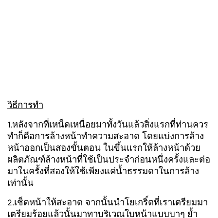
วิธีการทำ
หลังจากที่เหน็ดเหนื่อยมาทั้งวันแล้วสิ่งแรกที่ท่านควร
1.
ทำก็คือการล้างหน้าทำความสะอาด โดยแบ่งการล้าง
หน้าออกเป็นสองขั้นตอน ในขึ้นแรกให้ล้างหน้าด้วย
ผลิตภัณฑ์ล้างหน้าที่ใช้เป็นประจำก่อนหนึ่งครั้งและต่อ
มาในครั้งที่สองให้ใช้เพียงแค่น้ำธรรมดาในการล้าง
เท่านั้น
เช็ดหน้าให้สะอาด จากนั้นนำโยเกริ์ตที่เราเตรียมมา
2.
เตรียมร้อยแล้วนั้นมาทาบริเวณใบหน้าแบบบาๆ ย้ำ