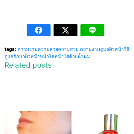
tags:
ความงาม
ความสวย
ความสวย ความงาม
ดูแลผิวหน้า
วิธี
ดูแลรักษาผิวหน้า
หน้าใส
หน้าใสด้วยน้ำนม
Related posts