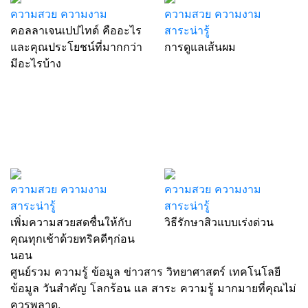
ความสวย ความงาม
ความสวย ความงาม
คอลลาเจนเปปไทด์ คืออะไร
สาระน่ารู้
และคุณประโยชน์ที่มากกว่า
การดูแลเส้นผม
มีอะไรบ้าง
ความสวย ความงาม
ความสวย ความงาม
สาระน่ารู้
สาระน่ารู้
เพิ่มความสวยสดชื่นให้กับ
วิธีรักษาสิวแบบเร่งด่วน
คุณทุกเช้าด้วยทริคดีๆก่อน
นอน
ศูนย์รวม ความรู้ ข้อมูล ข่าวสาร วิทยาศาสตร์ เทคโนโลยี
ข้อมูล วันสำคัญ โลกร้อน แล สาระ ความรู้ มากมายที่คุณไม่
ควรพลาด.