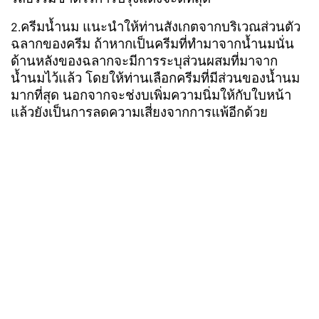
ครีมน้ำนม แนะนำให้ท่านสังเกตจากบริเวณส่วนตัว
2.
ฉลากของครีม ถ้าหากเป็นครีมที่ทำมาจากน้ำนมนั่น
ด้านหลังของฉลากจะมีการระบุส่วนผสมที่มาจาก
น้ำนมไว้แล้ว โดยให้ท่านเลือกครีมที่มีส่วนของน้ำนม
มากที่สุด นอกจากจะช่งบเพิ่มความนิ่มให้กับใบหน้า
แล้วยังเป็นการลดความเสี่ยงจากการแพ้อีกด้วย