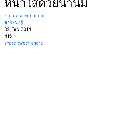
หน้าใสด้วยน้ำนม
ความสวย ความงาม
สาระน่ารู้
02 Feb 2014
415
share
tweet
share