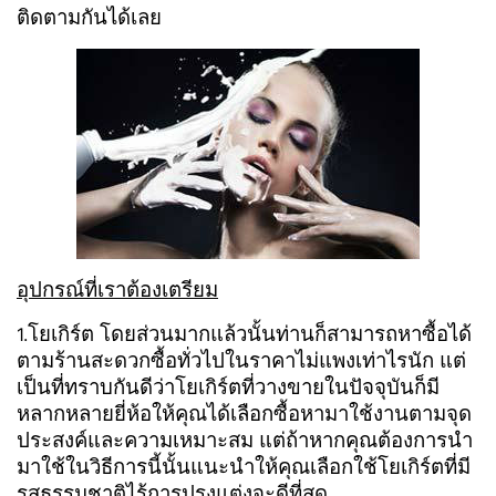
ติดตามกันได้เลย
อุปกรณ์ที่เราต้องเตรียม
โยเกิร์ต โดยส่วนมากแล้วนั้นท่านก็สามารถหาซื้อได้
1.
ตามร้านสะดวกซื้อทั่วไปในราคาไม่แพงเท่าไรนัก แต่
เป็นที่ทราบกันดีว่าโยเกิร์ตที่วางขายในปัจจุบันก็มี
หลากหลายยี่ห้อให้คุณได้เลือกซื้อหามาใช้งานตามจุด
ประสงค์และความเหมาะสม แต่ถ้าหากคุณต้องการนำ
มาใช้ในวิธีการนี้นั้นแนะนำให้คุณเลือกใช้โยเกิร์ตที่มี
รสธรรมชาติไร้การปรุงแต่งจะดีที่สุด