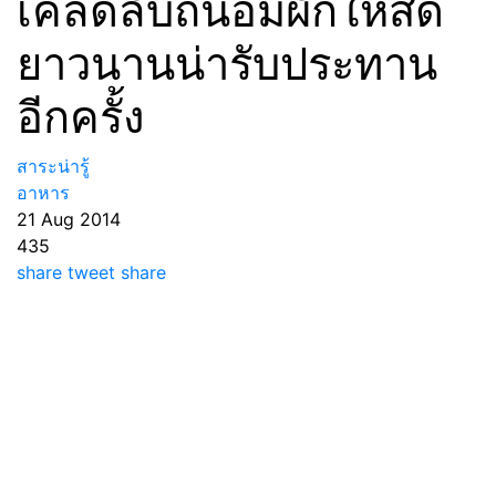
เคล็ดลับถนอมผักให้สด
ยาวนานน่ารับประทาน
อีกครั้ง
สาระน่ารู้
อาหาร
21 Aug 2014
435
share
tweet
share