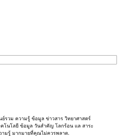
ูนย์รวม ความรู้ ข้อมูล ข่าวสาร วิทยาศาสตร์
ทคโนโลยี ข้อมูล วันสำคัญ โลกร้อน แล สาระ
วามรู้ มากมายที่คุณไม่ควรพลาด.