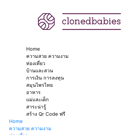
Home
ความสวย ความงาม
ท่องเที่ยว
บ้านและสวน
การเงิน การลงทุน
สมุนไพรไทย
อาหาร
แม่และเด็ก
สาระน่ารู้
สร้าง Qr Code ฟรี
Home
ความสวย ความงาม