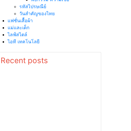
รหัสไปรษณีย์
วันสำคัญของไทย
แฟชั่นเสื้อผ้า
แม่และเด็ก
ไลฟ์สไตล์
ไอที เทคโนโลยี
Recent posts