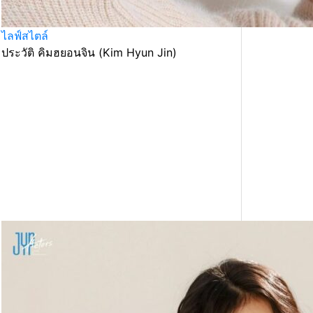
ไลฟ์สไตล์
ประวัติ คิมฮยอนจิน (Kim Hyun Jin)