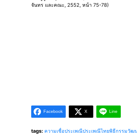
จันทร และคณะ, 2552, หน้า 75-78)
Facebook
X
Line
tags:
ความเชื่อ
ประเพณี
ประเพณีไทย
พิธีกรรม
วัฒ