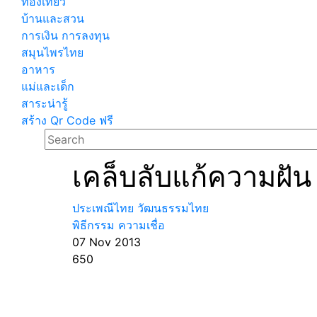
ท่องเที่ยว
บ้านและสวน
การเงิน การลงทุน
สมุนไพรไทย
อาหาร
แม่และเด็ก
สาระน่ารู้
สร้าง Qr Code ฟรี
เคล็บลับแก้ความฝัน
ประเพณีไทย วัฒนธรรมไทย
พิธีกรรม ความเชื่อ
07 Nov 2013
650