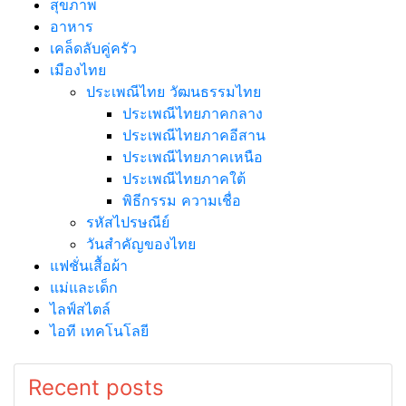
สุขภาพ
อาหาร
เคล็ดลับคู่ครัว
เมืองไทย
ประเพณีไทย วัฒนธรรมไทย
ประเพณีไทยภาคกลาง
ประเพณีไทยภาคอีสาน
ประเพณีไทยภาคเหนือ
ประเพณีไทยภาคใต้
พิธีกรรม ความเชื่อ
รหัสไปรษณีย์
วันสำคัญของไทย
แฟชั่นเสื้อผ้า
แม่และเด็ก
ไลฟ์สไตล์
ไอที เทคโนโลยี
Recent posts