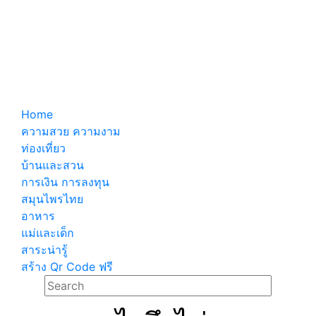
Home
ความสวย ความงาม
ท่องเที่ยว
บ้านและสวน
การเงิน การลงทุน
สมุนไพรไทย
อาหาร
แม่และเด็ก
สาระน่ารู้
สร้าง Qr Code ฟรี