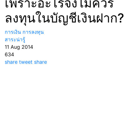
เพราะอะไรจึงไม่ควร
ลงทุนในบัญชีเงินฝาก?
การเงิน การลงทุน
สาระน่ารู้
11 Aug 2014
634
share
tweet
share