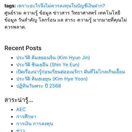
tags:
เพราะอะไรจึงไม่ควรลงทุนในบัญชีเงินฝาก?
ศูนย์รวม ความรู้ ข้อมูล ข่าวสาร วิทยาศาสตร์ เทคโนโลยี
ข้อมูล วันสำคัญ โลกร้อน แล สาระ ความรู้ มากมายที่คุณไม่
ควรพลาด.
Recent Posts
ประวัติ คิมฮยอนจิน (Kim Hyun Jin)
ประวัติ ชินเยอึน (Shin Ye Eun)
เปิดเรื่องน่ารู้ก่อนเรียนต่ออเมริกา ฝันที่ไม่ไกลเกินเอื้อม
ประวัติ คิมฮเยยุน (Kim Hye Yoon)
ปฏิทินวันพระ ปี 2568
สาระน่ารู้…
AEC
การศึกษา
การเงิน การลงทุน
ข่าว