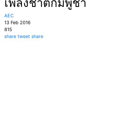
เพลงชาติกัมพูชา
AEC
13 Feb 2016
815
share
tweet
share