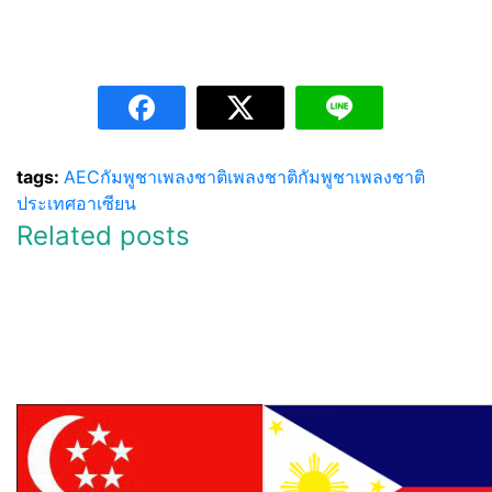
tags:
AEC
กัมพูชา
เพลงชาติ
เพลงชาติกัมพูชา
เพลงชาติ
ประเทศอาเซียน
Related posts