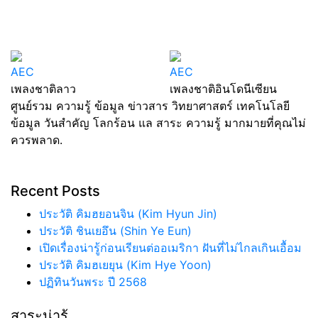
AEC
เพลงชาติเมียนมาร์
AEC
AEC
เพลงชาติลาว
เพลงชาติอินโดนีเซียน
ศูนย์รวม ความรู้ ข้อมูล ข่าวสาร วิทยาศาสตร์ เทคโนโลยี
ข้อมูล วันสำคัญ โลกร้อน แล สาระ ความรู้ มากมายที่คุณไม่
ควรพลาด.
Recent Posts