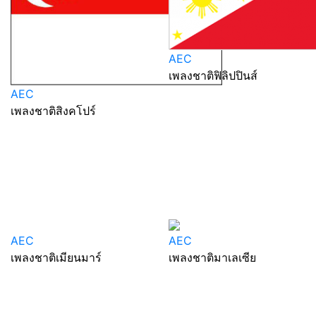
AEC
เพลงชาติฟิลิปปินส์
AEC
เพลงชาติสิงคโปร์
AEC
เพลงชาติมาเลเซีย