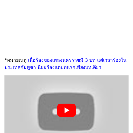
*หมายเหตุ
เนื้อร้องของเพลงนครราชมี 3 บท แต่เวลาร้องใน
ประเทศกัมพูชา นิยมร้องแต่บทแรกเพียงบทเดียว