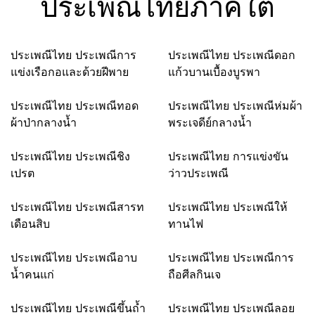
ประเพณีไทยภาคใต้
ประเพณีไทย ประเพณีการ
ประเพณีไทย ประเพณีดอก
แข่งเรือกอและด้วยฝีพาย
แก้วบานเบื้องบูรพา
ประเพณีไทย ประเพณีทอด
ประเพณีไทย ประเพณีห่มผ้า
ผ้าป่ากลางน้ำ
พระเจดีย์กลางน้ำ
ประเพณีไทย ประเพณีชิง
ประเพณีไทย การแข่งขัน
เปรต
ว่าวประเพณี
ประเพณีไทย ประเพณีสารท
ประเพณีไทย ประเพณีให้
เดือนสิบ
ทานไฟ
ประเพณีไทย ประเพณีอาบ
ประเพณีไทย ประเพณีการ
น้ำคนแก่
ถือศีลกินเจ
ประเพณีไทย ประเพณีขึ้นถ้ำ
ประเพณีไทย ประเพณีลอย