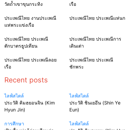
วัดถ้ำเขาขุนกระทิง
เรือ
ประเพณีไทย งานประเพณี
ประเพณีไทย ประเพณีเเห่นก
แห่พระแข่งเรือ
ประเพณีไทย ประเพณี
ประเพณีไทย ประเพณีการ
ตักบาตรธูปเทียน
เดินเต่า
ประเพณีไทย ประเพณีลอย
ประเพณีไทย ประเพณี
เรือ
ชักพระ
Recent posts
ไลฟ์สไตล์
ไลฟ์สไตล์
ประวัติ คิมฮยอนจิน (Kim
ประวัติ ชินเยอึน (Shin Ye
Hyun Jin)
Eun)
การศึกษา
ไลฟ์สไตล์