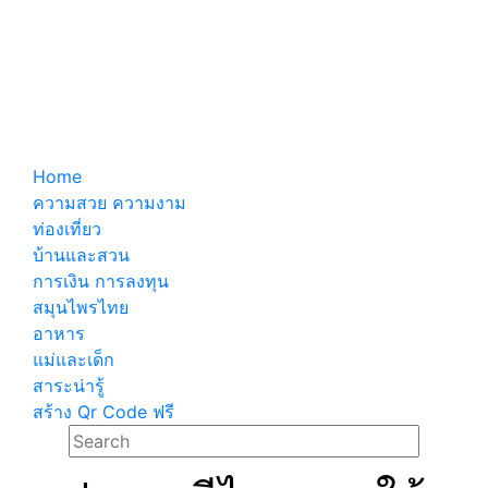
Home
ความสวย ความงาม
ท่องเที่ยว
บ้านและสวน
การเงิน การลงทุน
สมุนไพรไทย
อาหาร
แม่และเด็ก
สาระน่ารู้
สร้าง Qr Code ฟรี