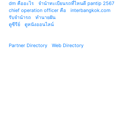
dm คืออะไร
|
จํานําทะเบียนรถที่ไหนดี pantip 2567
chief operation officer คือ
|
interbangkok.com
รับจํานํารถ
|
ทํานายฝัน
ดูซีรีย์
|
ดูหนังออนไลน์
|
Partner Directory
|
Web Directory