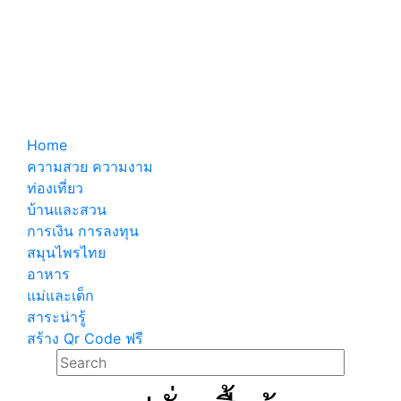
Home
ความสวย ความงาม
ท่องเที่ยว
บ้านและสวน
การเงิน การลงทุน
สมุนไพรไทย
อาหาร
แม่และเด็ก
สาระน่ารู้
สร้าง Qr Code ฟรี