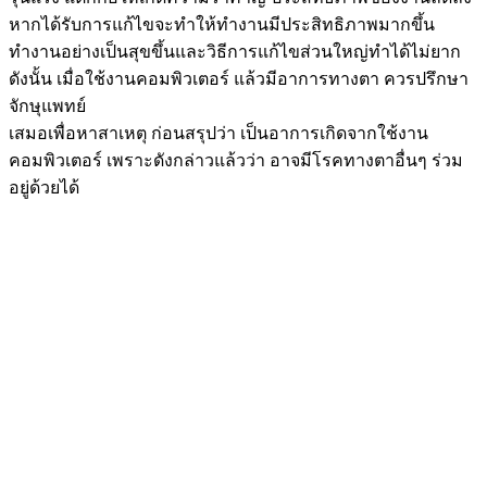
หากได้รับการแก้ไขจะทำให้ทำงานมีประสิทธิภาพมากขึ้น
ทำงานอย่างเป็นสุขขึ้นและวิธีการแก้ไขส่วนใหญ่ทำได้ไม่ยาก
ดังนั้น เมื่อใช้งานคอมพิวเตอร์ แล้วมีอาการทางตา ควรปรึกษา
จักษุแพทย์
เสมอเพื่อหาสาเหตุ ก่อนสรุปว่า เป็นอาการเกิดจากใช้งาน
คอมพิวเตอร์ เพราะดังกล่าวแล้วว่า อาจมีโรคทางตาอื่นๆ ร่วม
อยู่ด้วยได้