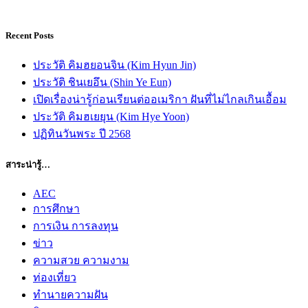
Recent Posts
ประวัติ คิมฮยอนจิน (Kim Hyun Jin)
ประวัติ ชินเยอึน (Shin Ye Eun)
เปิดเรื่องน่ารู้ก่อนเรียนต่ออเมริกา ฝันที่ไม่ไกลเกินเอื้อม
ประวัติ คิมฮเยยุน (Kim Hye Yoon)
ปฏิทินวันพระ ปี 2568
สาระน่ารู้…
AEC
การศึกษา
การเงิน การลงทุน
ข่าว
ความสวย ความงาม
ท่องเที่ยว
ทํานายความฝัน