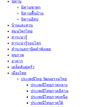
นิทาน
นิทานชาดก
นิทานพื้นบ้าน
นิทานอีสป
บ้านและสวน
สมุนไพรไทย
สาระน่ารู้
สาระน่ารู้รอบโลก
สำนวนสุภาษิตคำพังเพย
สุขภาพ
อาหาร
เคล็ดลับคู่ครัว
เมืองไทย
ประเพณีไทย วัฒนธรรมไทย
ประเพณีไทยภาคกลาง
ประเพณีไทยภาคอีสาน
ประเพณีไทยภาคเหนือ
ประเพณีไทยภาคใต้