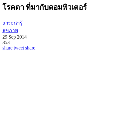
โรคตา ที่มากับคอมพิวเตอร์
สาระน่ารู้
สุขภาพ
29 Sep 2014
353
share
tweet
share