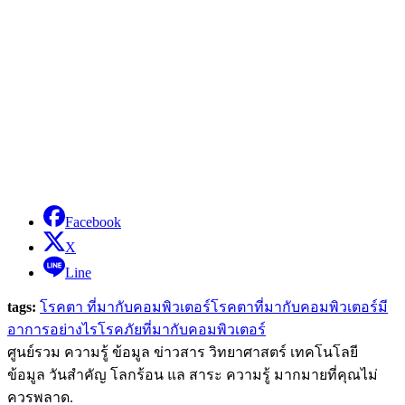
Facebook
X
Line
tags:
โรคตา ที่มากับคอมพิวเตอร์
โรคตาที่มากับคอมพิวเตอร์มี
อาการอย่างไร
โรคภัยที่มากับคอมพิวเตอร์
ศูนย์รวม ความรู้ ข้อมูล ข่าวสาร วิทยาศาสตร์ เทคโนโลยี
ข้อมูล วันสำคัญ โลกร้อน แล สาระ ความรู้ มากมายที่คุณไม่
ควรพลาด.