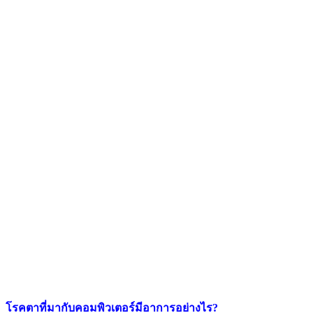
โรคตาที่มากับคอมพิวเตอร์มีอาการอย่างไร?