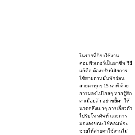
ในรายที่ต้องใช้งาน
คอมพิวเตอร์เป็นอาชีพ วิธี
แก้คือ ต้องปรับนิสัยการ
ใช้สายตาหมั่นพักผ่อน
สายตาทุกๆ 15 นาที ด้วย
การมองไปไกลๆ หากรู้สึก
ตาเมื่อยล้า อย่าขยี้ตา ให้
นวดคลึงเบาๆ การเอี้ยวตัว
ไปรับโทรศัพท์ และการ
มองลงขณะใช้คอมพ์จะ
ช่วยให้สายตาใช้งานไม่