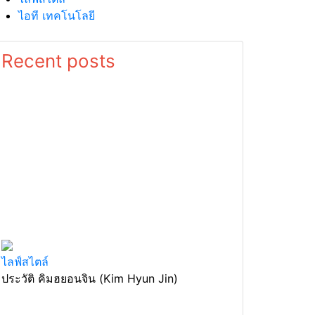
ไอที เทคโนโลยี
Recent posts
ไลฟ์สไตล์
ประวัติ คิมฮยอนจิน (Kim Hyun Jin)