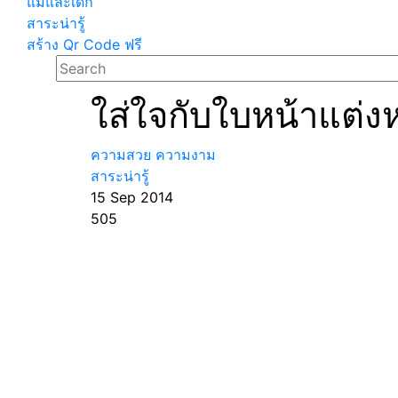
แม่และเด็ก
สาระน่ารู้
สร้าง Qr Code ฟรี
ใส่ใจกับใบหน้าแต่งห
ความสวย ความงาม
สาระน่ารู้
15 Sep 2014
505