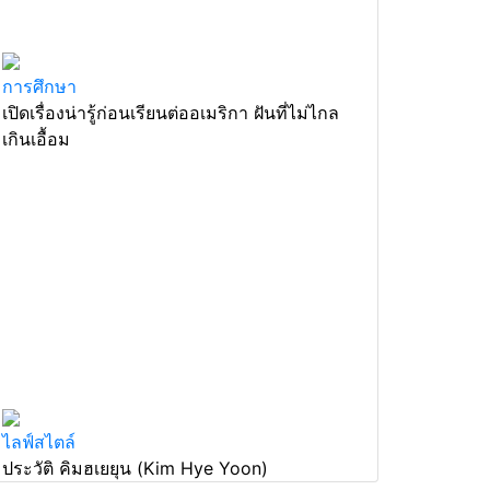
การศึกษา
เปิดเรื่องน่ารู้ก่อนเรียนต่ออเมริกา ฝันที่ไม่ไกล
เกินเอื้อม
ไลฟ์สไตล์
ประวัติ คิมฮเยยุน (Kim Hye Yoon)