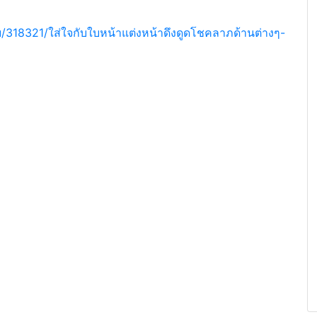
/318321/ใส่ใจกับใบหน้าแต่งหน้าดึงดูดโชคลาภด้านต่างๆ-