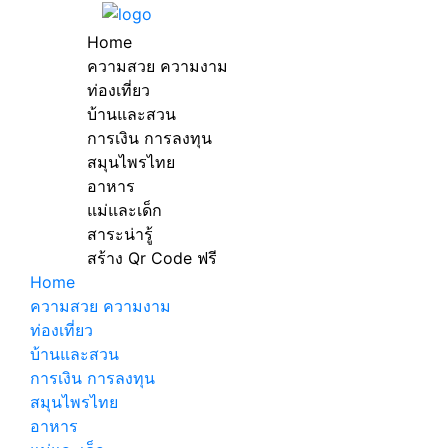
Home
ความสวย ความงาม
ท่องเที่ยว
บ้านและสวน
การเงิน การลงทุน
สมุนไพรไทย
อาหาร
แม่และเด็ก
สาระน่ารู้
สร้าง Qr Code ฟรี
Home
ความสวย ความงาม
ท่องเที่ยว
บ้านและสวน
การเงิน การลงทุน
สมุนไพรไทย
อาหาร