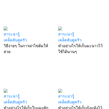
สาระน่ารู้
สาระน่ารู้
เคล็ดลับคู่ครัว
เคล็ดลับคู่ครัว
วิธีง่ายๆ ในการผ่าไข่ต้มให้
ทำอย่างไรให้เก็บมะนาวไว้
สวย
ใช้ได้นานๆ
สาระน่ารู้
สาระน่ารู้
เคล็ดลับคู่ครัว
เคล็ดลับคู่ครัว
ทำอย่างไรให้เก็บใบแมงลัก
ทำอย่างไรให้เก็บกุ้งแห้งไว้