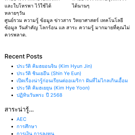
และใบโหรพา ไว้ใช้ได้
ได้นานๆ
หลายๆวัน
ศูนย์รวม ความรู้ ข้อมูล ข่าวสาร วิทยาศาสตร์ เทคโนโลยี
ข้อมูล วันสำคัญ โลกร้อน แล สาระ ความรู้ มากมายที่คุณไม่
ควรพลาด.
Recent Posts
ประวัติ คิมฮยอนจิน (Kim Hyun Jin)
ประวัติ ชินเยอึน (Shin Ye Eun)
เปิดเรื่องน่ารู้ก่อนเรียนต่ออเมริกา ฝันที่ไม่ไกลเกินเอื้อม
ประวัติ คิมฮเยยุน (Kim Hye Yoon)
ปฏิทินวันพระ ปี 2568
สาระน่ารู้…
AEC
การศึกษา
การเงิน การลงทุน