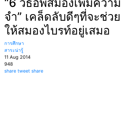
“6 วิธีอัพสมองเพิ่มความ
จำ” เคล็ดลับดีๆที่จะช่วย
ให้สมองไบรท์อยู่เสมอ
การศึกษา
สาระน่ารู้
11 Aug 2014
948
share
tweet
share