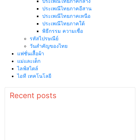
ประเพณีไทยภาคกลาง
ประเพณีไทยภาคอีสาน
ประเพณีไทยภาคเหนือ
ประเพณีไทยภาคใต้
พิธีกรรม ความเชื่อ
รหัสไปรษณีย์
วันสำคัญของไทย
แฟชั่นเสื้อผ้า
แม่และเด็ก
ไลฟ์สไตล์
ไอที เทคโนโลยี
Recent posts