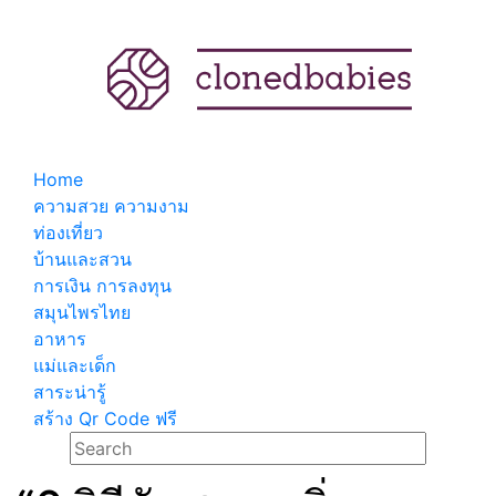
Home
ความสวย ความงาม
ท่องเที่ยว
บ้านและสวน
การเงิน การลงทุน
สมุนไพรไทย
อาหาร
แม่และเด็ก
สาระน่ารู้
สร้าง Qr Code ฟรี