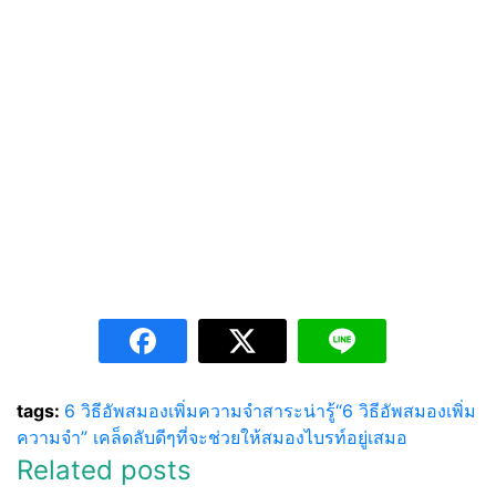
tags:
6 วิธีอัพสมองเพิ่มความจำ
สาระน่ารู้
“6 วิธีอัพสมองเพิ่ม
ความจำ” เคล็ดลับดีๆที่จะช่วยให้สมองไบรท์อยู่เสมอ
Related posts