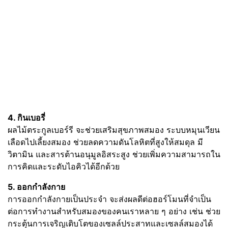
4. กินเบอรี่
ผลไม้ตระกูลเบอร์รี จะช่วยเสริมสุขภาพสมอง ระบบหมุนเวียน
เลือดไปเลี้ยงสมอง ช่วยลดความดันโลหิตที่สูงให้สมดุล มี
วิตามิน และสารต้านอนุมูลอิสระสูง ช่วยเพิ่มความสามารถใน
การคิดและระดับไอคิวได้อีกด้วย
5. ออกกำลังกาย
การออกกำลังกายเป็นประจำ จะส่งผลดีต่อฮอร์โมนที่จำเป็น
ต่อการทำงานสำหรับสมองของคนเราหลาย ๆ อย่าง เช่น ช่วย
กระตุ้นการเจริญเติบโตของเซลล์ประสาทและเซลล์สมองได้