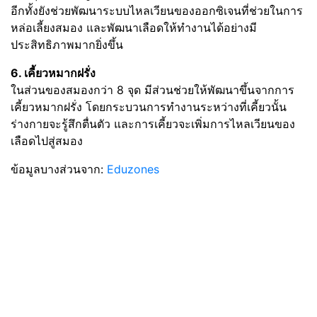
อีกทั้งยังช่วยพัฒนาระบบไหลเวียนของออกซิเจนที่ช่วยในการ
หล่อเลี้ยงสมอง และพัฒนาเลือดให้ทำงานได้อย่างมี
ประสิทธิภาพมากยิ่งขึ้น
6. เคี้ยวหมากฝรั่ง
ในส่วนของสมองกว่า 8 จุด มีส่วนช่วยให้พัฒนาขึ้นจากการ
เคี้ยวหมากฝรั่ง โดยกระบวนการทำงานระหว่างที่เคี้ยวนั้น
ร่างกายจะรู้สึกตื่นตัว และการเคี้ยวจะเพิ่มการไหลเวียนของ
เลือดไปสู่สมอง
ข้อมูลบางส่วนจาก:
Eduzones