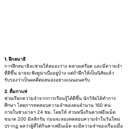
1. ฝึกสมาธิ
การฝึกสมาธิจะช่วยให้สมองว่าง คลายเครียด และมีความจำ
ที่ดีขึ้น อาจจะฟังดูน่าเบื่ออยู่บ้าง แต่ถ้าฝึกให้เป็นนิสัยแล้ว
รับรองว่าเป็นผลดีต่อสมองอย่างแน่นอนครับ
2. ดื่มกาแฟ
ช่วยเรียกความจำจากการเรียนรู้ได้ดีขึ้น นักวิจัยได้ทำการ
ศึกษา โดยการทดสอบความจำของคนจำนวน 160 คน
ภายในช่วงเวลา 24 ชม. โดยให้ ส่วนหนึ่งกินคาเฟอีนเม็ด
ขนาด 200 มิลลิกรัม ก่อนจะลองทดสอบความจำในวันใหม่
ปรากฏ ผลว่าผู้ที่ได้กินคาเฟอีนเม็ด จะมีความจำของเรื่องเมื่อ