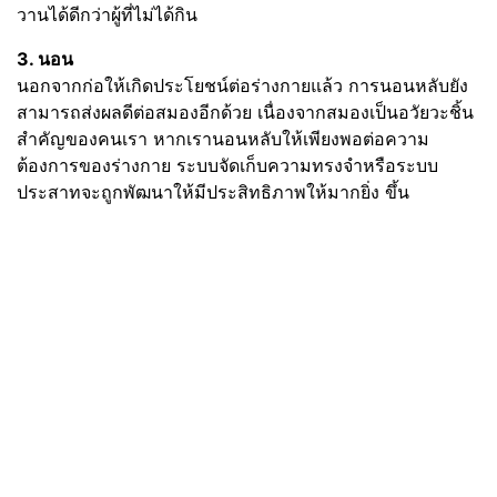
วานได้ดีกว่าผู้ที่ไม่ได้กิน
3. นอน
นอกจากก่อให้เกิดประโยชน์ต่อร่างกายแล้ว การนอนหลับยัง
สามารถส่งผลดีต่อสมองอีกด้วย เนื่องจากสมองเป็นอวัยวะชิ้น
สำคัญของคนเรา หากเรานอนหลับให้เพียงพอต่อความ
ต้องการของร่างกาย ระบบจัดเก็บความทรงจำหรือระบบ
ประสาทจะถูกพัฒนาให้มีประสิทธิภาพให้มากยิ่ง ขึ้น