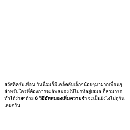
สวัสดีครับเพื่อน วันนี้ผมก็มีเคล็ดลับเล็กๆน้อยๆมาฝากเพื่อนๆ
สำหรับใครที่ต้องการจะอัพสมองให้ไบรท์อยู่เสมอ ก็สามารถ
ทำได้ง่ายๆด้วย
6 วิธีอัพสมองเพิ่มความจำ
จะเป็นยังไงไปดูกัน
เลยครับ