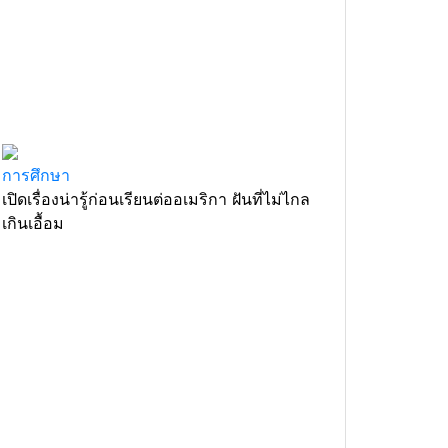
การศึกษา
เปิดเรื่องน่ารู้ก่อนเรียนต่ออเมริกา ฝันที่ไม่ไกล
เกินเอื้อม