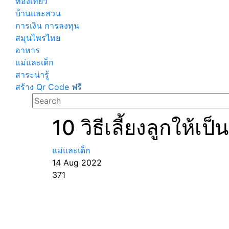
ท่องเที่ยว
บ้านและสวน
การเงิน การลงทุน
สมุนไพรไทย
อาหาร
แม่และเด็ก
สาระน่ารู้
สร้าง Qr Code ฟรี
10 วิธีเลี้ยงลูกให้เ
แม่และเด็ก
14 Aug 2022
371