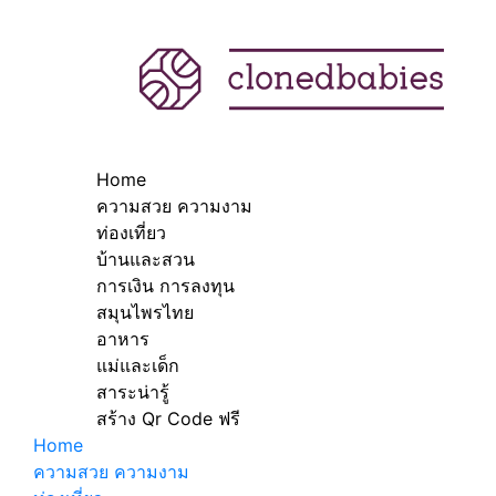
Home
ความสวย ความงาม
ท่องเที่ยว
บ้านและสวน
การเงิน การลงทุน
สมุนไพรไทย
อาหาร
แม่และเด็ก
สาระน่ารู้
สร้าง Qr Code ฟรี
Home
ความสวย ความงาม