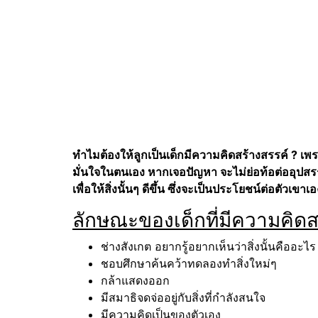
ทำไมต้องให้ลูกเป็นเด็กมีความคิดสร้างสรรค์ ? เพรา
มั่นใจในตนเอง หากเจอปัญหา จะไม่ย่อท้อต่ออุปส
เพื่อให้สิ่งนั้นๆ ดีขึ้น ซึ่งจะเป็นประโยชน์ต่อตัว
ลักษณะของเด็กที่มีความคิดส
ช่างสังเกต อยากรู้อยากเห็นว่าสิ่งนั้นคืออะไร
ชอบศึกษาค้นคว้าทดลองทำสิ่งใหม่ๆ
กล้าแสดงออก
มีสมาธิจดจ่ออยู่กับสิ่งที่กำลังสนใจ
มีความคิดเป็นของตัวเอง