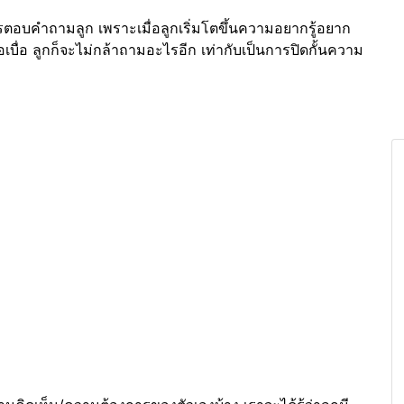
บคำถามลูก เพราะเมื่อลูกเริ่มโตขึ้นความอยากรู้อยาก
บื่อ ลูกก็จะไม่กล้าถามอะไรอีก เท่ากับเป็นการปิดกั้นความ