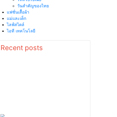
วันสำคัญของไทย
แฟชั่นเสื้อผ้า
แม่และเด็ก
ไลฟ์สไตล์
ไอที เทคโนโลยี
Recent posts