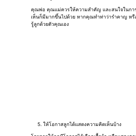
คุณพ่อ คุณแม่ควรให้ความสำคัญ และสนใจในการตอ
เห็นก็มีมากขึ้นไปด้วย หากคุณทำท่าว่ารำคาญ หรือเ
รู้ลูกด้วยตัวคุณเอง
ให้โอกาสลูกได้แสดงความคิดเห็นบ้าง