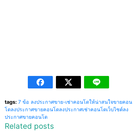
tags:
7 ข้อ ลงประกาศขาย-เช่าคอนโดให้น่าสนใจ
ขายคอน
โด
ลงประกาศขายคอนโด
ลงประกาศเช่าคอนโด
เว็บไซต์ลง
ประกาศขายคอนโด
Related posts