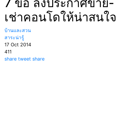
7 ข้อ ลงประกาศขาย-
เช่าคอนโดให้น่าสนใจ
บ้านและสวน
สาระน่ารู้
17 Oct 2014
411
share
tweet
share