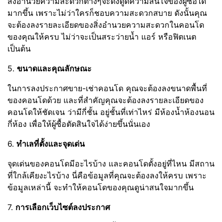
สิ่งอำนวยความสะดวกต่างๆจะดึงดูดความสนใจของผู้ซื้อได้
มากขึ้น เพราะไม่ว่าใครก็ชอบความสะดวกสบาย ดังนั้นคุณ
จะต้องลงรายละเอียดของสิ่งอำนวยความสะดวกในคอนโด
ของคุณให้ครบ ไม่ว่าจะเป็นสระว่ายน้ำ แอร์ หรือฟิตเนต
เป็นต้น
5.
ขนาดและคุณลักษณะ
ในการลงประกาศขาย-เช่าคอนโด คุณจะต้องลงขนาดพื้นที่
ของคอนโดด้วย และที่สำคัญคุณจะต้องลงรายละเอียดของ
คอนโดให้ชัดเจน ว่ามีกี่ชั้น อยู่ชั้นที่เท่าไหร่ มีห้องน้ำห้องนอน
กี่ห้อง เพื่อให้ผู้ซื้อตัดสินใจได้ง่ายขึ้นนั่นเอง
6.
ทำเลที่ตั้งและจุดเด่น
จุดเด่นของคอนโดมีอะไรบ้าง และคอนโดตั้งอยู่ที่ไหน มีสถาน
ที่ใกล้เคียงะไรบ้าง นี่คือข้อมูลที่คุณจะต้องลงให้ครบ เพราะ
ข้อมูลเหล่านี้ จะทำให้คอนโดของคุณดูน่าสนใจมากขึ้น
7.
การเลือกเว็บไซต์ลงประกาศ