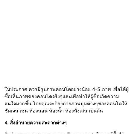
ในประกาศ ควรมีรูปภาพคอนโดอย่างน้อย 4-5 ภาพ เพื่อให้ผู้
ซื้อเห็นภาพของคอนโดจริงๆและเพื่อทำให้ผู้ซื้อเกิดความ
สนใจมากขึ้น โดยคุณจะต้องถ่ายภาพมุมต่างๆของคอนโดให้
ชัดเจน เช่น ห้องนอน ห้องน้ำ ห้องนั่งเล่น เป็นต้น
4.
สิ่งอำนวยความสะดวกต่างๆ