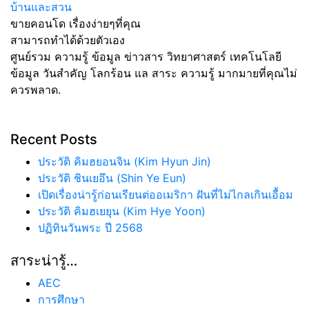
บ้านและสวน
ขายคอนโด เรื่องง่ายๆที่คุณ
สามารถทำได้ด้วยตัวเอง
ศูนย์รวม ความรู้ ข้อมูล ข่าวสาร วิทยาศาสตร์ เทคโนโลยี
ข้อมูล วันสำคัญ โลกร้อน แล สาระ ความรู้ มากมายที่คุณไม่
ควรพลาด.
Recent Posts
ประวัติ คิมฮยอนจิน (Kim Hyun Jin)
ประวัติ ชินเยอึน (Shin Ye Eun)
เปิดเรื่องน่ารู้ก่อนเรียนต่ออเมริกา ฝันที่ไม่ไกลเกินเอื้อม
ประวัติ คิมฮเยยุน (Kim Hye Yoon)
ปฏิทินวันพระ ปี 2568
สาระน่ารู้…
AEC
การศึกษา