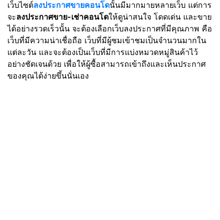
เว็บไซต์
ลงประกาศขายคอนโด
นั้นมีมากมายหลายเว็บ แต่การ
จะ
ลงประกาศขาย-เช่าคอนโด
ให้ดูน่าสนใจ โดดเด่น และขาย
ได้อย่างรวดเร็วนั้น จะต้องเลือกเว็บลงประกาศที่มีคุณภาพ คือ
เว็บที่มีความน่าเชื่อถือ เว็บที่มีผู้ชมเข้าชมเป็นจำนวนมากใน
แต่ละวัน และจะต้องเป็นเว็บที่มีการแบ่งหมวดหมู่สินค้าไว้
อย่างชัดเจนด้วย เพื่อให้ผู้ซื้อสามารถเข้าถึงและเห็นประกาศ
ของคุณได้ง่ายขึ้นนั่นเอง