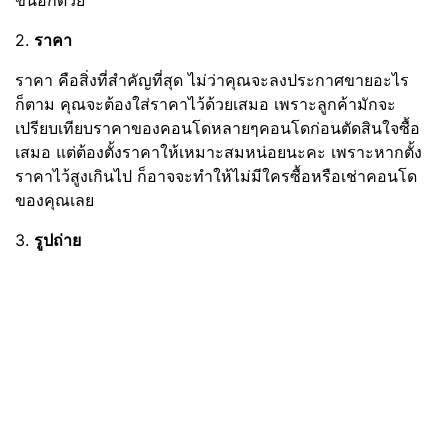
ขึ้นอีกด้วย
2.
ราคา
ราคา คือสิ่งที่สำคัญที่สุด ไม่ว่าคุณจะลงประกาศขายอะไร
ก็ตาม คุณจะต้องใส่ราคาไว้ด้วยเสมอ เพราะลูกค้ามักจะ
เปรียบเทียบราคาของคอนโดหลายๆคอนโดก่อนตัดสินใจซื้อ
เสมอ แต่ต้องตั้งราคาให้เหมาะสมหน่อยนะคะ เพราะหากตั้ง
ราคาไว้สูงเกินไป ก็อาจจะทำให้ไม่มีใครซื้อหรือเช่าคอนโด
ของคุณเลย
3.
รูปถ่าย