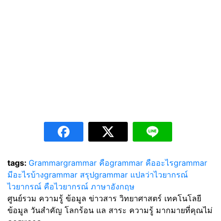
tags:
Grammar
grammar คือ
grammar คืออะไร
grammar
มีอะไรบ้าง
grammar สรุป
grammar แปลว่า
ไวยากรณ์
ไวยากรณ์ คือ
ไวยากรณ์ ภาษาอังกฤษ
ศูนย์รวม ความรู้ ข้อมูล ข่าวสาร วิทยาศาสตร์ เทคโนโลยี
ข้อมูล วันสำคัญ โลกร้อน แล สาระ ความรู้ มากมายที่คุณไม่