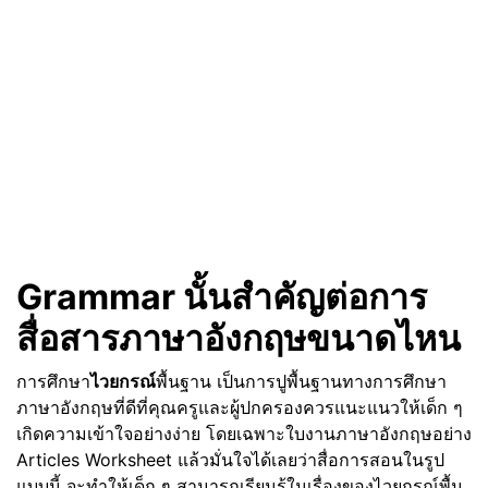
Grammar
นั้นสำคัญต่อการ
สื่อสารภาษาอังกฤษขนาดไหน
การศึกษา
ไวยกรณ์
พื้นฐาน เป็นการปูพื้นฐานทางการศึกษา
ภาษาอังกฤษที่ดีที่คุณครูและผู้ปกครองควรแนะแนวให้เด็ก ๆ
เกิดความเข้าใจอย่างง่าย โดยเฉพาะใบงานภาษาอังกฤษอย่าง
Articles Worksheet แล้วมั่นใจได้เลยว่าสื่อการสอนในรูป
แบบนี้ จะทำให้เด็ก ๆ สามารถเรียนรู้ในเรื่องของไวยกรณ์พื้น