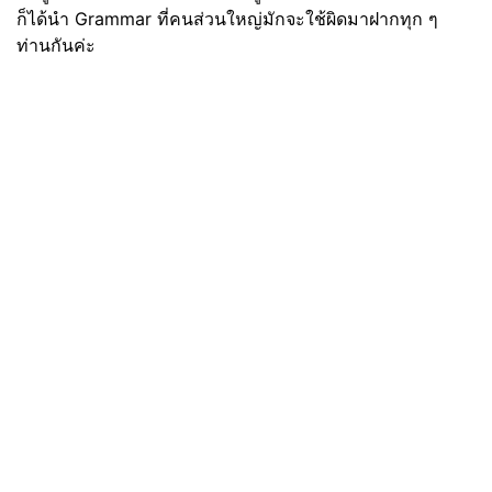
ก็ได้นำ Grammar ที่คนส่วนใหญ่มักจะใช้ผิดมาฝากทุก ๆ
ท่านกันค่ะ