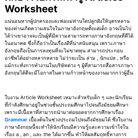
Worksheet
แน่นอนหากผู้ปกครองและพ่อแม่ท่านใดปลูกฝังให้บุตรหลาน
ของท่านเกิดความสนใจในภาษาอังกฤษตั้งแต่เด็ก อาจเป็นไป
ได้ว่าเขาอาจจะเป็นผู้ที่มีความสามารถทางภาษาอังกฤษที่ดีได้
ในอนาคต ซึ่งก็ถือว่าเป็นเรื่องดีที่น่าสนับสนุน เพราะภาษา
อังกฤษถือเป็นการลงทุนที่จะไม่ขาดทุน สามารถประกอบ
อาชีพได้อย่างหลากหลาย ไม่ว่าจะเป็น ล่าม , นักแปล , หรือ
แม้กระทั่งการทำงานในบริษัทต่าง ๆ ผู้ที่สามารถสื่อสารภาษา
อังกฤษได้ดีจะมีโอกาสในความก้าวหน้าของงานมากกว่าผู้อื่น
ใบงาน Article Worksheet เหมาะสำหรับเด็ก ๆ และนักเรียน
ที่กำลังศึกษาอยู่ในช่วงชั้นประถมศึกษาไปจนถึงมัธยมศึกษา
เพราะมีเนื้อหาที่สามารถนำมาต่อยอดจากการศึกษาเรื่อง
Grammar
เบื้องต้นในช่วงประถมไปจนถึงมัธยมได้ ซึ่งใบงาน
ภาษาอังกฤษนี้จะทำให้นักเรียนมีความรู้และความเข้าใจใน
เรื่อง a , an , และ the ได้มากขึ้น ทำให้ผลสัมฤทธิ์ทางการ