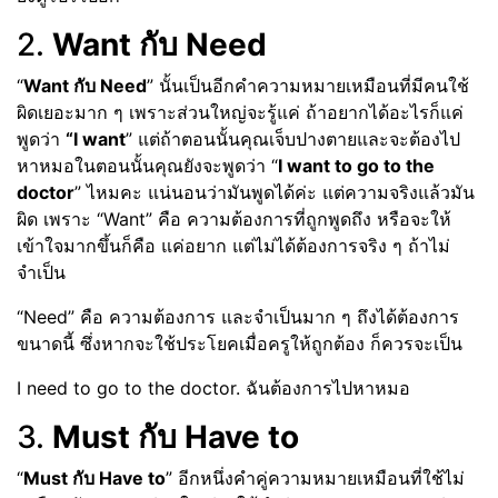
2.
Want กับ Need
“
Want กับ Need
” นั้นเป็นอีกคำความหมายเหมือนที่มีคนใช้
ผิดเยอะมาก ๆ เพราะส่วนใหญ่จะรู้แค่ ถ้าอยากได้อะไรก็แค่
พูดว่า
“I want
” แต่ถ้าตอนนั้นคุณเจ็บปางตายและจะต้องไป
หาหมอในตอนนั้นคุณยังจะพูดว่า “
I want to go to the
doctor
” ไหมคะ แน่นอนว่ามันพูดได้ค่ะ แต่ความจริงแล้วมัน
ผิด เพราะ “Want” คือ ความต้องการที่ถูกพูดถึง หรือจะให้
เข้าใจมากขึ้นก็คือ แค่อยาก แต่ไม่ได้ต้องการจริง ๆ ถ้าไม่
จำเป็น
“Need” คือ ความต้องการ และจำเป็นมาก ๆ ถึงได้ต้องการ
ขนาดนี้ ซึ่งหากจะใช้ประโยคเมื่อครูให้ถูกต้อง ก็ควรจะเป็น
I need to go to the doctor. ฉันต้องการไปหาหมอ
3.
Must กับ Have to
“
Must กับ Have to
” อีกหนึ่งคำคู่ความหมายเหมือนที่ใช้ไม่