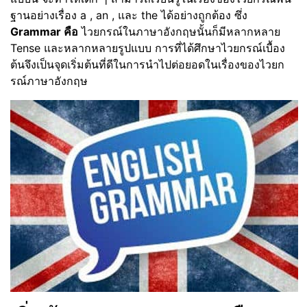
ฐานอย่างเรื่อง a , an , และ the ได้อย่างถูกต้อง ซึ่ง
Grammar คือ
ไวยกรณ์ในภาษาอังกฤษนั้นก็มีหลากหลาย
Tense และหลากหลายรูปแบบ การที่ได้ศึกษาไวยกรณ์เบื้อง
ต้นจึงเป็นจุดเริ่มต้นที่ดีในการนำไปต่อยอดในเรื่องของไวยก
รณ์ภาษาอังกฤษ