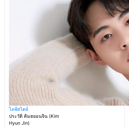
ไลฟ์สไตล์
ประวัติ คิมฮยอนจิน (Kim
Hyun Jin)