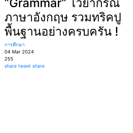
“Grammar” ไวยากรณ์
ภาษาอังกฤษ รวมทริคปู
พื้นฐานอย่างครบครัน !
การศึกษา
04 Mar 2024
255
share
tweet
share