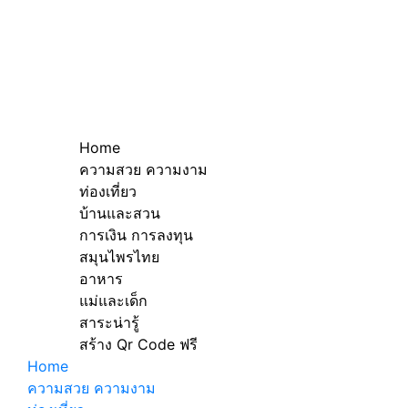
Home
ความสวย ความงาม
ท่องเที่ยว
บ้านและสวน
การเงิน การลงทุน
สมุนไพรไทย
อาหาร
แม่และเด็ก
สาระน่ารู้
สร้าง Qr Code ฟรี
Home
ความสวย ความงาม