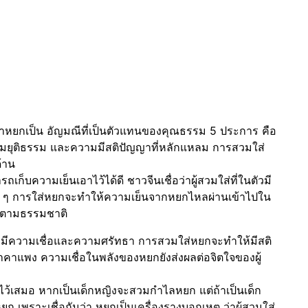
 ว่าหยกเป็น อัญมณีที่เป็นตัวแทนของคุณธรรม 5 ประการ คือ
ยุติธรรม และความมีสติปัญญาที่หลักแหลม การสวมใส่
้าน
ก็บความเย็นเอาไว้ได้ดี ชาวจีนเชื่อว่าผู้สวมใส่ที่ในตัวมี
่อย ๆ การใส่หยกจะทำให้ความเย็นจากหยกไหลผ่านเข้าไปใน
ลตามธรรมชาติ
่มีความเชื่อและความศรัทธา การสวมใส่หยกจะทำให้มีสติ
ราคาแพง ความเชื่อในพลังของหยกยังส่งผลต่อจิตใจของผู้
ว้เสมอ หากเป็นเด็กหญิงจะสวมกำไลหยก แต่ถ้าเป็นเด็ก
ยก เพราะเชื่อกันว่า หยกเป็นเครื่องรางบอกเหตุ ว่าผู้สวมใส่