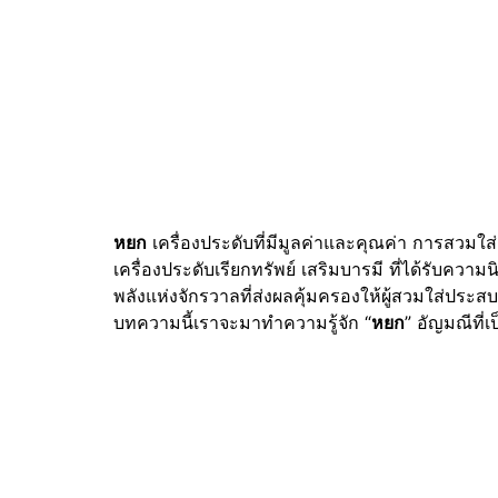
หยก
เครื่องประดับที่มีมูลค่าและคุณค่า การสวมใ
เครื่องประดับเรียกทรัพย์ เสริมบารมี ที่ได้รับคว
พลังแห่งจักรวาลที่ส่งผลคุ้มครองให้ผู้สวมใส่ประส
บทความนี้เราจะมาทำความรู้จัก “
หยก
” อัญมณีที่