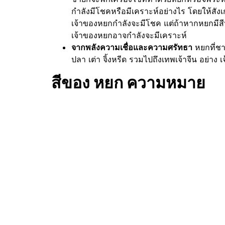
กำลังมีโชคหรือมีเคราะห์อย่างไร โดยให้ส
เจ้าของหยกกำลังจะมีโชค แต่ถ้าหากหยกมีส
เจ้าของหยกอาจกำลังจะมีเคราะห์
จากพลังความเชื่อและความศรัทธา
หยกที่ชาว
ปลา เต่า จิ้งหรีด รวมไปถึงเทพเจ้าจีน อย่าง เ
สีของ หยก ความหมาย