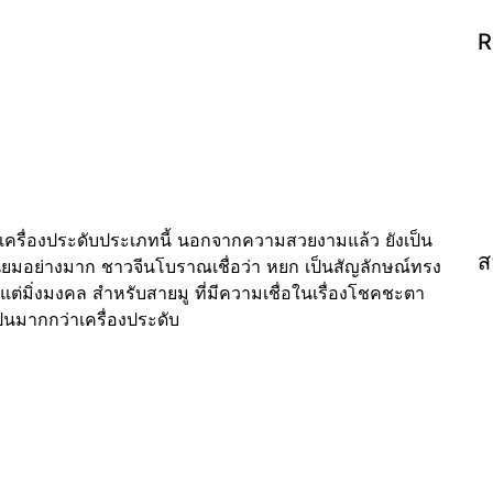
R
ส่เครื่องประดับประเภทนี้ นอกจากความสวยงามแล้ว ยังเป็น
ส
ามนิยมอย่างมาก ชาวจีนโบราณเชื่อว่า หยก เป็นสัญลักษณ์ทรง
บแต่มิ่งมงคล สำหรับสายมู ที่มีความเชื่อในเรื่องโชคชะตา
เป็นมากกว่าเครื่องประดับ