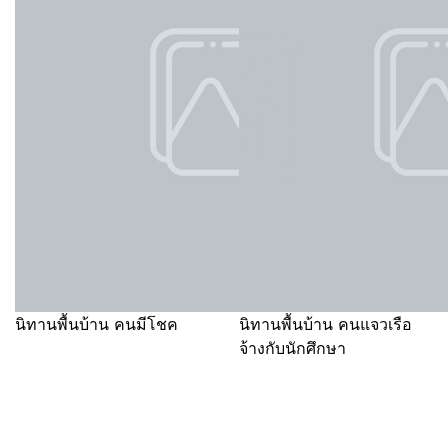
นิทานพื้นบ้าน คนมีโชค
นิทานพื้นบ้าน คนแจวเรือ
จ้างกับนักศึกษา