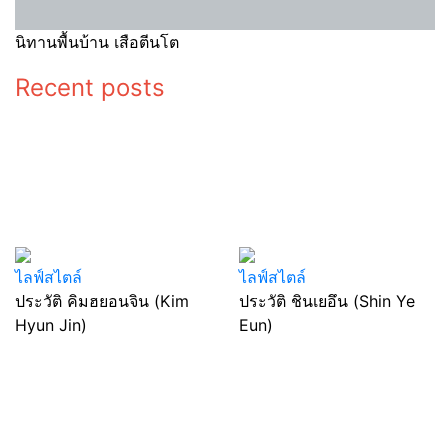
นิทานพื้นบ้าน เสือตีนโต
Recent posts
ไลฟ์สไตล์
ไลฟ์สไตล์
ประวัติ คิมฮยอนจิน (Kim
ประวัติ ชินเยอึน (Shin Ye
Hyun Jin)
Eun)