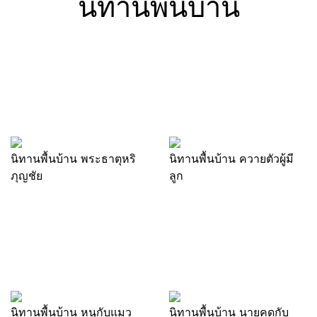
นิทานพื้นบ้าน
นิทานพื้นบ้าน พระธาตุหริ
นิทานพื้นบ้าน ควายตัวผู้มี
ภุญชัย
ลูก
นิทานพื้นบ้าน หนูกับแมว
นิทานพื้นบ้าน นายคดกับ