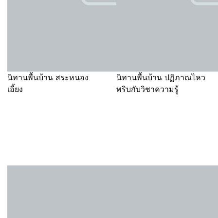
นิทานพื้นบ้าน สระหนอง
นิทานพื้นบ้าน ปฏิภาณไหว
เอี้ยง
พริบกับวิชาความรู้