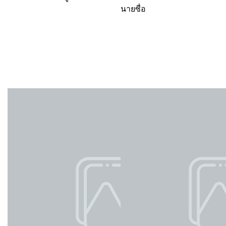
นายซื่อ