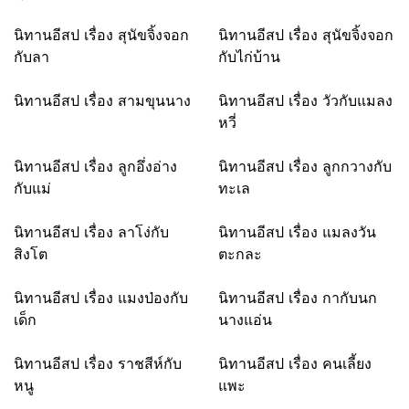
นิทานอีสป เรื่อง สุนัขจิ้งจอก
นิทานอีสป เรื่อง สุนัขจิ้งจอก
กับลา
กับไก่บ้าน
นิทานอีสป เรื่อง สามขุนนาง
นิทานอีสป เรื่อง วัวกับแมลง
หวี่
นิทานอีสป เรื่อง ลูกอึ่งอ่าง
นิทานอีสป เรื่อง ลูกกวางกับ
กับแม่
ทะเล
นิทานอีสป เรื่อง ลาโง่กับ
นิทานอีสป เรื่อง แมลงวัน
สิงโต
ตะกละ
นิทานอีสป เรื่อง แมงป่องกับ
นิทานอีสป เรื่อง กากับนก
เด็ก
นางแอ่น
นิทานอีสป เรื่อง ราชสีห์กับ
นิทานอีสป เรื่อง คนเลี้ยง
หนู
แพะ