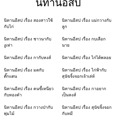
นิทานอีสป
นิทานอีสป เรื่อง สองสาวใช้
นิทานอีสป เรื่อง แม่กวางกับ
กับไก่
ลูก
นิทานอีสป เรื่อง ชาวนากับ
นิทานอีสป เรื่อง กบเลือก
งูเห่า
นาย
นิทานอีสป เรื่อง กากับหงส์
นิทานอีสป เรื่อง ไก่ได้พลอย
นิทานอีสป เรื่อง มดกับ
นิทานอีสป เรื่อง ไก่ฟ้ากับ
ตั๊กแตน
สุนัขจิ้งจอกเจ้าเล่ห์
นิทานอีสป เรื่อง คนขี้เหนียว
นิทานอีสป เรื่อง กาอยาก
กับทองคำ
เป็นหงส์
นิทานอีสป เรื่อง กวางป่ากับ
นิทานอีสป เรื่อง สุนัขจิ้งจอก
พุ่มไม้
กับหมี