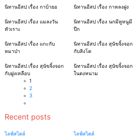
นิทานอีสป เรื่อง กาบ้ายอ
นิทานอีสป เรื่อง กาหลงฝูง
นิทานอีสป เรื่อง แมลงวัน
นิทานอีสป เรื่อง นกมีหูหนูมี
หัวเราะ
ปีก
นิทานอีสป เรื่อง แกะกับ
นิทานอีสป เรื่อง สุนัขจิ้งจอก
หมาป่า
กับสิงโต
นิทานอีสป เรื่อง สุนัขจิ้งจอก
นิทานอีสป เรื่อง สุนัขจิ้งจอก
กับฝูงเหลือบ
ในดงหนาม
1
2
3
Recent posts
ไลฟ์สไตล์
ไลฟ์สไตล์