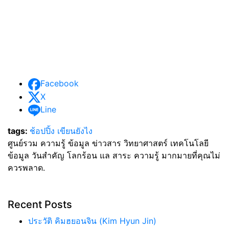
Facebook
X
Line
tags:
ช้อปปิ้ง เขียนยังไง
ศูนย์รวม ความรู้ ข้อมูล ข่าวสาร วิทยาศาสตร์ เทคโนโลยี
ข้อมูล วันสำคัญ โลกร้อน แล สาระ ความรู้ มากมายที่คุณไม่
ควรพลาด.
Recent Posts
ประวัติ คิมฮยอนจิน (Kim Hyun Jin)