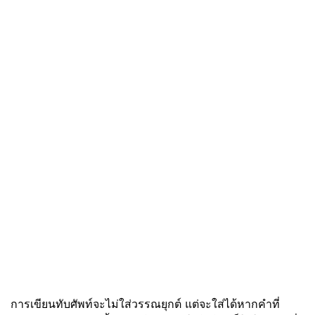
การเขียนทับศัพท์จะไม่ใส่วรรณยุกต์ แต่จะใส่ได้หากคำที่