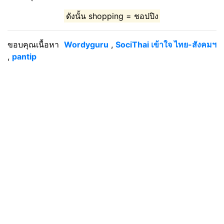
ดังนั้น shopping = ชอปปิง
ขอบคุณเนื้อหา
Wordyguru
,
SociThai เข้าใจ ไทย-สังคมฯ
,
pantip