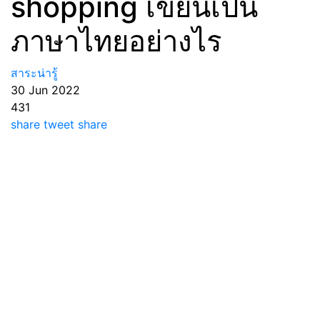
shopping เขียนเป็น
ภาษาไทยอย่างไร
สาระน่ารู้
30 Jun 2022
431
share
tweet
share