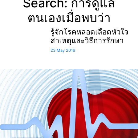
Search: การดูแล
ตนเองเมื่อพบว่า
รู้จักโรคหลอดเลือดหัวใจ
สาเหตุและวิธีการรักษา
23 May 2016