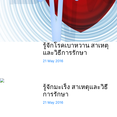
รู้จักโรคเบาหวาน สาเหตุ
และวิธีการรักษา
21 May 2016
รู้จักมะเร็ง สาเหตุและวิธี
การรักษา
21 May 2016