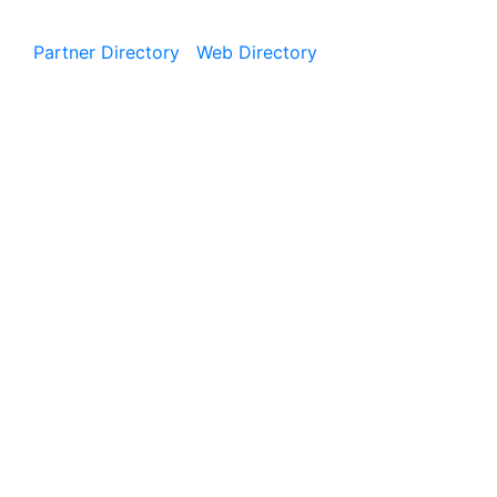
Partner Directory
|
Web Directory