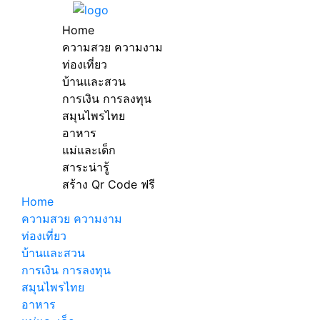
Home
ความสวย ความงาม
ท่องเที่ยว
บ้านและสวน
การเงิน การลงทุน
สมุนไพรไทย
อาหาร
แม่และเด็ก
สาระน่ารู้
สร้าง Qr Code ฟรี
Home
ความสวย ความงาม
ท่องเที่ยว
บ้านและสวน
การเงิน การลงทุน
สมุนไพรไทย
อาหาร