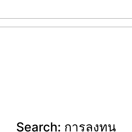
Search: การลงทุน