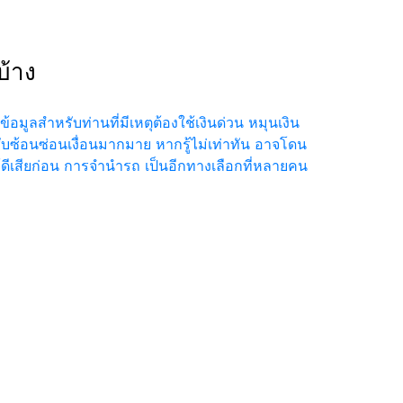
บ้าง
ูลสำหรับท่านที่มีเหตุต้องใช้เงินด่วน หมุนเงิน
ับซ้อนซ่อนเงื่อนมากมาย หากรู้ไม่เท่าทัน อาจโดน
ดีเสียก่อน การจำนำรถ เป็นอีกทางเลือกที่หลายคน